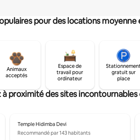
pulaires pour des locations moyenne 
Espace de
Stationnemen
Animaux
travail pour
gratuit sur
acceptés
ordinateur
place
 à proximité des sites incontournables
Temple Hidimba Devi
Recommandé par 143 habitants