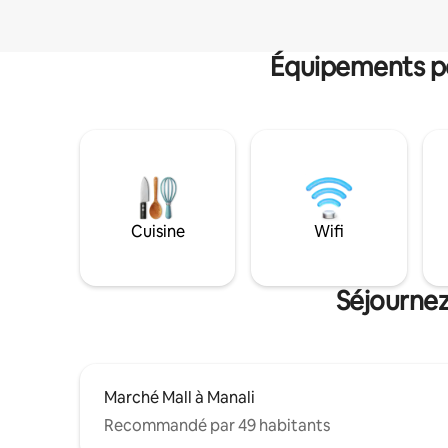
Équipements po
Cuisine
Wifi
Séjournez
Marché Mall à Manali
Recommandé par 49 habitants