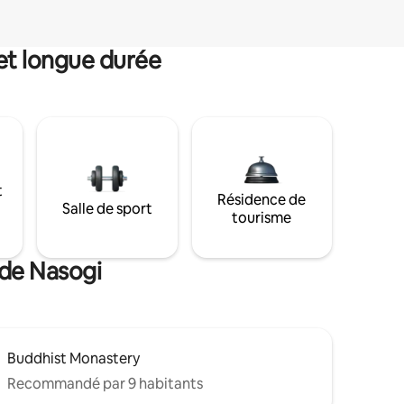
et longue durée
t
Résidence de
Salle de sport
tourisme
 de Nasogi
Buddhist Monastery
Recommandé par 9 habitants