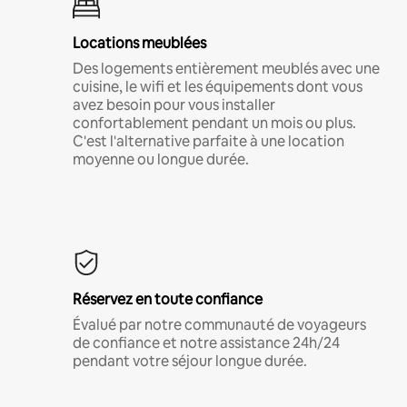
Locations meublées
Des logements entièrement meublés avec une
cuisine, le wifi et les équipements dont vous
avez besoin pour vous installer
confortablement pendant un mois ou plus.
C'est l'alternative parfaite à une location
moyenne ou longue durée.
Réservez en toute confiance
Évalué par notre communauté de voyageurs
de confiance et notre assistance 24h/24
pendant votre séjour longue durée.