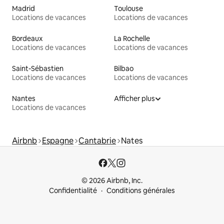
Madrid
Toulouse
Locations de vacances
Locations de vacances
Bordeaux
La Rochelle
Locations de vacances
Locations de vacances
Saint-Sébastien
Bilbao
Locations de vacances
Locations de vacances
Nantes
Afficher plus
Locations de vacances
Airbnb
Espagne
Cantabrie
Nates
© 2026 Airbnb, Inc.
Confidentialité
Conditions générales