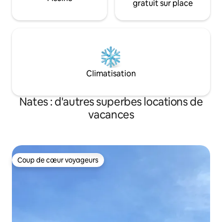
gratuit sur place
Climatisation
Nates : d'autres superbes locations de
vacances
Coup de cœur voyageurs
Coup de cœur voyageurs