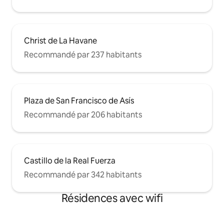
Christ de La Havane
Recommandé par 237 habitants
Plaza de San Francisco de Asís
Recommandé par 206 habitants
Castillo de la Real Fuerza
Recommandé par 342 habitants
Résidences avec wifi