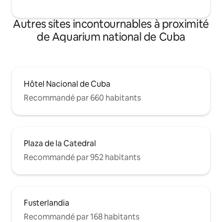
Autres sites incontournables à proximité
de Aquarium national de Cuba
Hôtel Nacional de Cuba
Recommandé par 660 habitants
Plaza de la Catedral
Recommandé par 952 habitants
Fusterlandia
Recommandé par 168 habitants