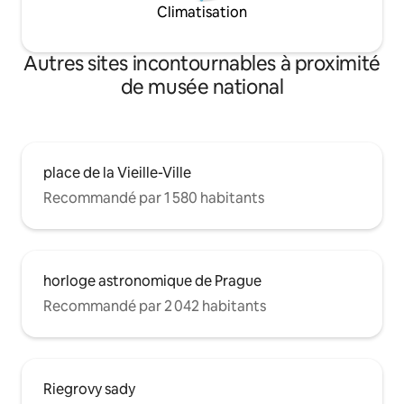
Climatisation
Autres sites incontournables à proximité
de musée national
place de la Vieille-Ville
Recommandé par 1 580 habitants
horloge astronomique de Prague
Recommandé par 2 042 habitants
Riegrovy sady