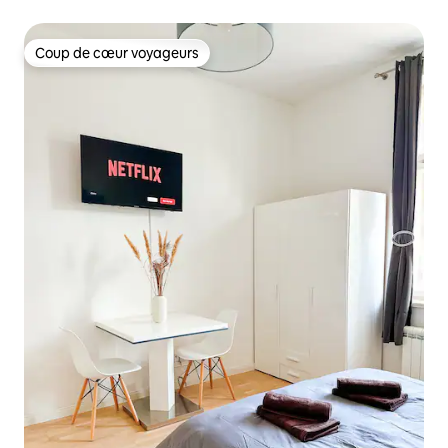
Coup de cœur voyageurs
Coup de cœur voyageurs