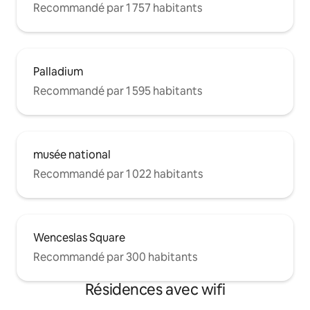
Recommandé par 1 757 habitants
Palladium
Recommandé par 1 595 habitants
musée national
Recommandé par 1 022 habitants
Wenceslas Square
Recommandé par 300 habitants
Résidences avec wifi