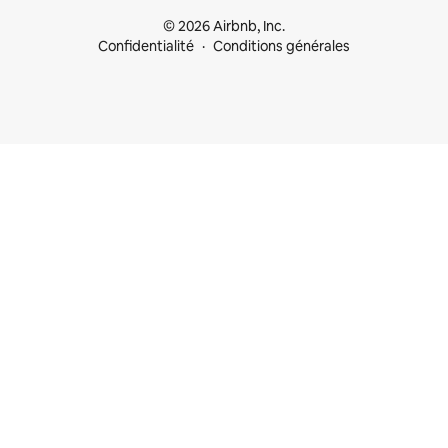
© 2026 Airbnb, Inc.
Confidentialité
Conditions générales