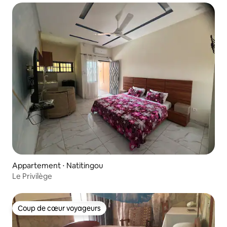
Appartement ⋅ Natitingou
Le Privilège
Coup de cœur voyageurs
Coup de cœur voyageurs