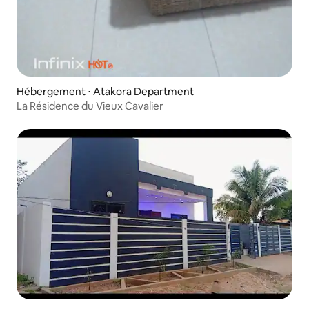
Hébergement ⋅ Atakora Department
La Résidence du Vieux Cavalier