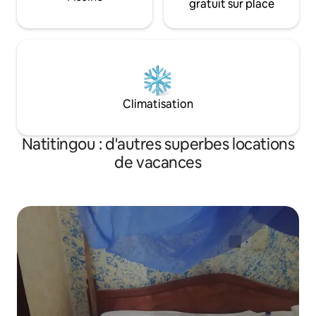
gratuit sur place
Climatisation
Natitingou : d'autres superbes locations
de vacances