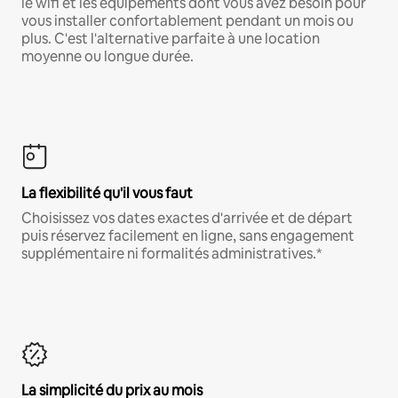
le wifi et les équipements dont vous avez besoin pour
vous installer confortablement pendant un mois ou
plus. C'est l'alternative parfaite à une location
moyenne ou longue durée.
La flexibilité qu'il vous faut
Choisissez vos dates exactes d'arrivée et de départ
puis réservez facilement en ligne, sans engagement
supplémentaire ni formalités administratives.*
La simplicité du prix au mois