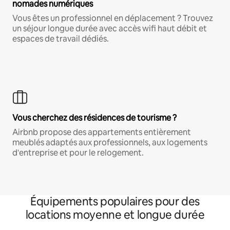
nomades numériques
Vous êtes un professionnel en déplacement ? Trouvez
un séjour longue durée avec accès wifi haut débit et
espaces de travail dédiés.
Vous cherchez des résidences de tourisme ?
Airbnb propose des appartements entièrement
meublés adaptés aux professionnels, aux logements
d'entreprise et pour le relogement.
Équipements populaires pour des
locations moyenne et longue durée