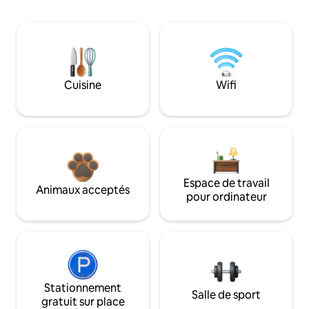
Cuisine
Wifi
Espace de travail
Animaux acceptés
pour ordinateur
Stationnement
Salle de sport
gratuit sur place