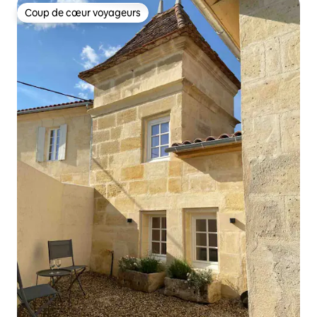
Coup de cœur voyageurs
Coup de cœur voyageurs