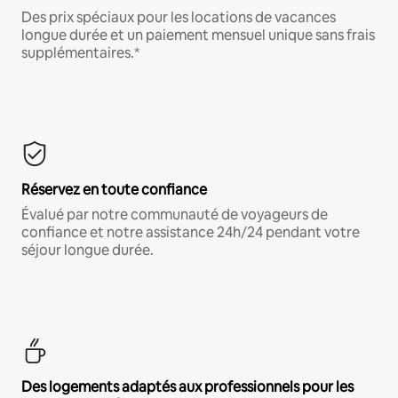
Des prix spéciaux pour les locations de vacances
longue durée et un paiement mensuel unique sans frais
supplémentaires.*
Réservez en toute confiance
Évalué par notre communauté de voyageurs de
confiance et notre assistance 24h/24 pendant votre
séjour longue durée.
Des logements adaptés aux professionnels pour les