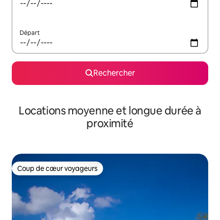
Départ
Rechercher
Locations moyenne et longue durée à
proximité
Coup de cœur voyageurs
Coup de cœur voyageurs