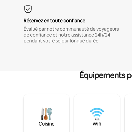
Réservez en toute confiance
Évalué par notre communauté de voyageurs
de confiance et notre assistance 24h/24
pendant votre séjour longue durée.
Équipements po
Cuisine
Wifi