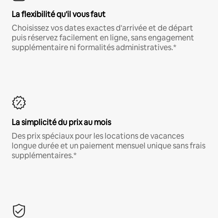
La flexibilité qu'il vous faut
Choisissez vos dates exactes d'arrivée et de départ
puis réservez facilement en ligne, sans engagement
supplémentaire ni formalités administratives.*
La simplicité du prix au mois
Des prix spéciaux pour les locations de vacances
longue durée et un paiement mensuel unique sans frais
supplémentaires.*