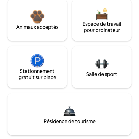
Espace de travail
Animaux acceptés
pour ordinateur
Stationnement
Salle de sport
gratuit sur place
Résidence de tourisme