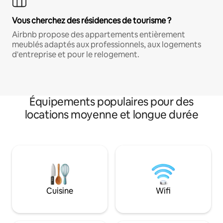
Vous cherchez des résidences de tourisme ?
Airbnb propose des appartements entièrement
meublés adaptés aux professionnels, aux logements
d'entreprise et pour le relogement.
Équipements populaires pour des
locations moyenne et longue durée
Cuisine
Wifi