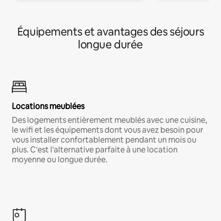
Équipements et avantages des séjours
longue durée
Locations meublées
Des logements entièrement meublés avec une cuisine,
le wifi et les équipements dont vous avez besoin pour
vous installer confortablement pendant un mois ou
plus. C'est l'alternative parfaite à une location
moyenne ou longue durée.