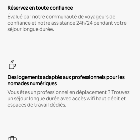
Réservez en toute confiance
Évalué par notre communauté de voyageurs de
confiance et notre assistance 24h/24 pendant votre
séjour longue durée.
Des logements adaptés aux professionnels pour les
nomades numériques
Vous êtes un professionnel en déplacement ? Trouvez
un séjour longue durée avec accès wifi haut débit et
espaces de travail dédiés.