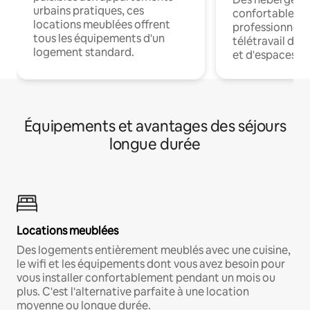
urbains pratiques, ces
confortables p
locations meublées offrent
professionnels
tous les équipements d'un
télétravail dis
logement standard.
et d'espaces de
Équipements et avantages des séjours
longue durée
Locations meublées
Des logements entièrement meublés avec une cuisine,
le wifi et les équipements dont vous avez besoin pour
vous installer confortablement pendant un mois ou
plus. C'est l'alternative parfaite à une location
moyenne ou longue durée.