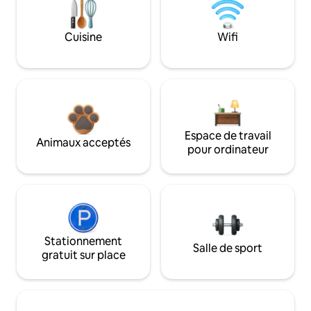
Cuisine
Wifi
Espace de travail
Animaux acceptés
pour ordinateur
Stationnement
Salle de sport
gratuit sur place