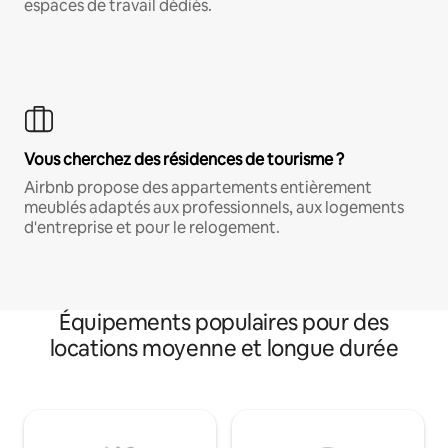
espaces de travail dédiés.
Vous cherchez des résidences de tourisme ?
Airbnb propose des appartements entièrement
meublés adaptés aux professionnels, aux logements
d'entreprise et pour le relogement.
Équipements populaires pour des
locations moyenne et longue durée