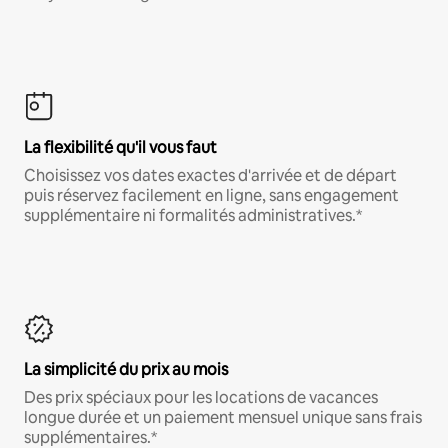
La flexibilité qu'il vous faut
Choisissez vos dates exactes d'arrivée et de départ
puis réservez facilement en ligne, sans engagement
supplémentaire ni formalités administratives.*
La simplicité du prix au mois
Des prix spéciaux pour les locations de vacances
longue durée et un paiement mensuel unique sans frais
supplémentaires.*