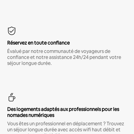
Réservez en toute confiance
Évalué par notre communauté de voyageurs de
confiance et notre assistance 24h/24 pendant votre
séjour longue durée.
Des logements adaptés aux professionnels pour les
nomades numériques
Vous êtes un professionnel en déplacement ? Trouvez
un séjour longue durée avec accès wifi haut débit et