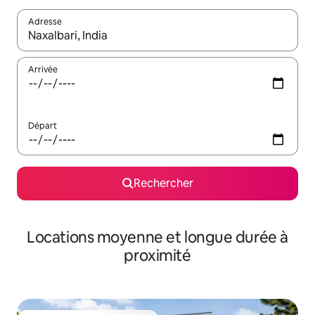
Adresse
Lorsque les résultats s'affichent, utilisez les flèches vers le hau
Arrivée
Départ
Rechercher
Locations moyenne et longue durée à
proximité