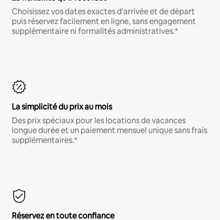
Choisissez vos dates exactes d'arrivée et de départ
puis réservez facilement en ligne, sans engagement
supplémentaire ni formalités administratives.*
La simplicité du prix au mois
Des prix spéciaux pour les locations de vacances
longue durée et un paiement mensuel unique sans frais
supplémentaires.*
Réservez en toute confiance