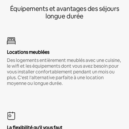
Équipements et avantages des séjours
longue durée
Locations meublées
Des logements entièrement meublés avec une cuisine,
le wifi et les équipements dont vous avez besoin pour
vous installer confortablement pendant un mois ou
plus. C'est l'alternative parfaite à une location
moyenne ou longue durée.
La flexibilité qu'il vous faut