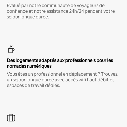
Évalué par notre communauté de voyageurs de
confiance et notre assistance 24h/24 pendant votre
séjour longue durée.
Des logements adaptés aux professionnels pour les
nomades numériques
Vous êtes un professionnel en déplacement ? Trouvez
un séjour longue durée avec accès wifi haut débit et
espaces de travail dédiés.