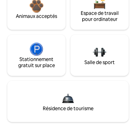
Espace de travail
Animaux acceptés
pour ordinateur
Stationnement
Salle de sport
gratuit sur place
Résidence de tourisme