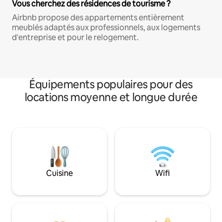
Vous cherchez des résidences de tourisme ?
Airbnb propose des appartements entièrement
meublés adaptés aux professionnels, aux logements
d'entreprise et pour le relogement.
Équipements populaires pour des
locations moyenne et longue durée
Cuisine
Wifi