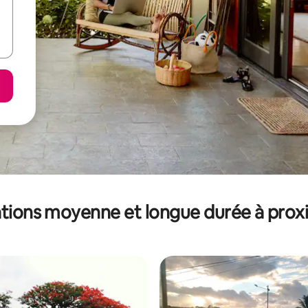
tions moyenne et longue durée à prox