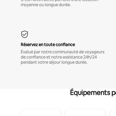
moyenne ou longue durée.
Réservez en toute confiance
Évalué par notre communauté de voyageurs
de confiance et notre assistance 24h/24
pendant votre séjour longue durée.
Équipements po