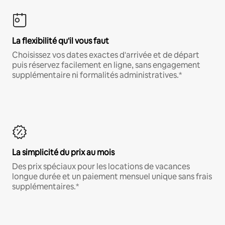
La flexibilité qu'il vous faut
Choisissez vos dates exactes d'arrivée et de départ
puis réservez facilement en ligne, sans engagement
supplémentaire ni formalités administratives.*
La simplicité du prix au mois
Des prix spéciaux pour les locations de vacances
longue durée et un paiement mensuel unique sans frais
supplémentaires.*