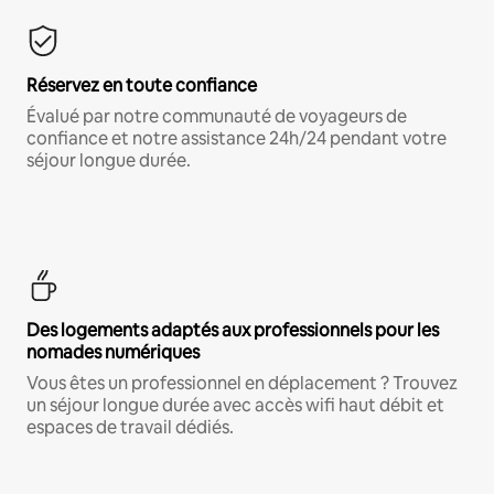
Réservez en toute confiance
Évalué par notre communauté de voyageurs de
confiance et notre assistance 24h/24 pendant votre
séjour longue durée.
Des logements adaptés aux professionnels pour les
nomades numériques
Vous êtes un professionnel en déplacement ? Trouvez
un séjour longue durée avec accès wifi haut débit et
espaces de travail dédiés.