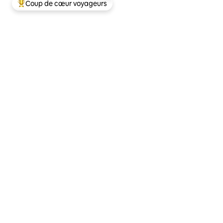
Coup de cœur voyageurs
Coups de cœur voyageurs les plus appréciés