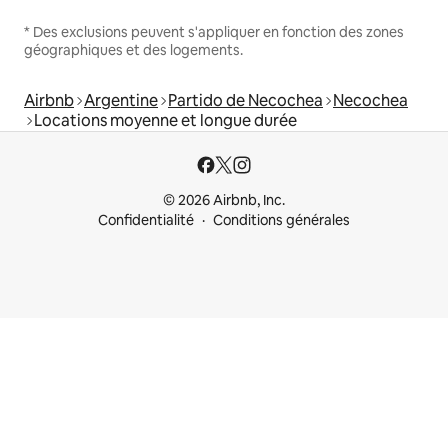
* Des exclusions peuvent s'appliquer en fonction des zones
géographiques et des logements.
Airbnb
Argentine
Partido de Necochea
Necochea
Locations moyenne et longue durée
© 2026 Airbnb, Inc.
Confidentialité
Conditions générales