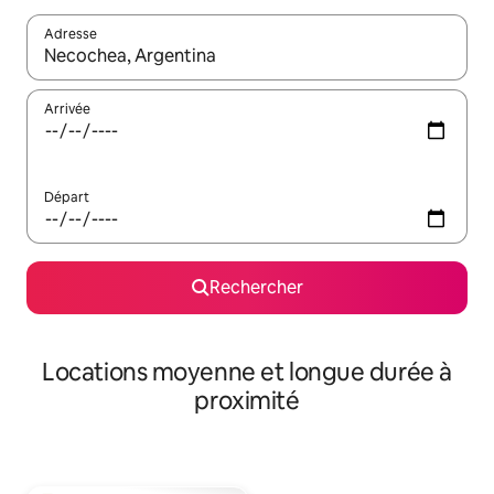
Adresse
Lorsque les résultats s'affichent, utilisez les flèches vers le hau
Arrivée
Départ
Rechercher
Locations moyenne et longue durée à
proximité