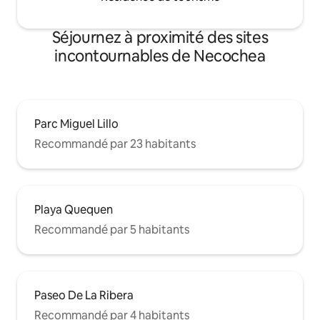
Séjournez à proximité des sites
incontournables de Necochea
Parc Miguel Lillo
Recommandé par 23 habitants
Playa Quequen
Recommandé par 5 habitants
Paseo De La Ribera
Recommandé par 4 habitants