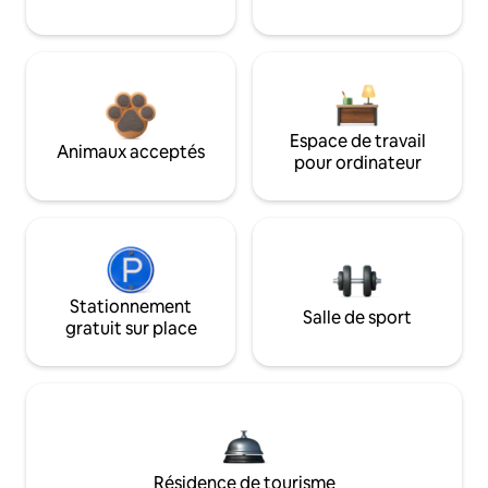
Espace de travail
Animaux acceptés
pour ordinateur
Stationnement
Salle de sport
gratuit sur place
Résidence de tourisme