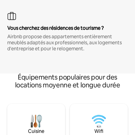
Vous cherchez des résidences de tourisme ?
Airbnb propose des appartements entièrement
meublés adaptés aux professionnels, aux logements
d'entreprise et pour le relogement.
Équipements populaires pour des
locations moyenne et longue durée
Cuisine
Wifi