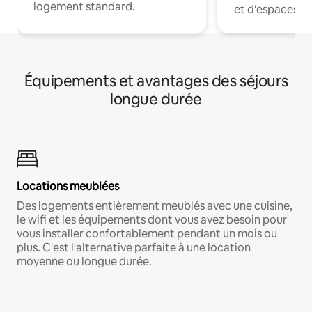
logement standard.
et d'espaces de
Équipements et avantages des séjours
longue durée
Locations meublées
Des logements entièrement meublés avec une cuisine,
le wifi et les équipements dont vous avez besoin pour
vous installer confortablement pendant un mois ou
plus. C'est l'alternative parfaite à une location
moyenne ou longue durée.