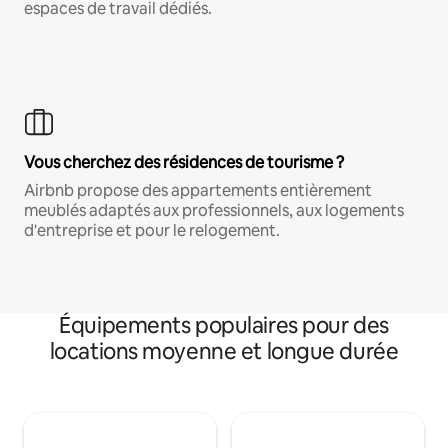
espaces de travail dédiés.
Vous cherchez des résidences de tourisme ?
Airbnb propose des appartements entièrement
meublés adaptés aux professionnels, aux logements
d'entreprise et pour le relogement.
Équipements populaires pour des
locations moyenne et longue durée