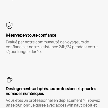
Réservez en toute confiance
Évalué par notre communauté de voyageurs de
confiance et notre assistance 24h/24 pendant votre
séjour longue durée.
Des logements adaptés aux professionnels pour les
nomades numériques
Vous êtes un professionnel en déplacement ? Trouvez
un séjour longue durée avec accès wifi haut débit et