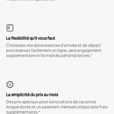
La flexibilité qu'il vous faut
Choisissez vos dates exactes d'arrivée et de départ
puis réservez facilement en ligne, sans engagement
supplémentaire ni formalités administratives.*
La simplicité du prix au mois
Des prix spéciaux pour les locations de vacances
longue durée et un paiement mensuel unique sans frais
supplémentaires.*