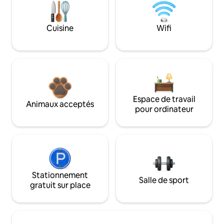
Cuisine
Wifi
Espace de travail
Animaux acceptés
pour ordinateur
Stationnement
Salle de sport
gratuit sur place