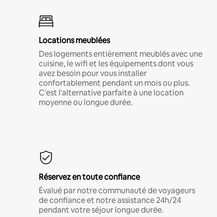
Locations meublées
Des logements entièrement meublés avec une
cuisine, le wifi et les équipements dont vous
avez besoin pour vous installer
confortablement pendant un mois ou plus.
C'est l'alternative parfaite à une location
moyenne ou longue durée.
Réservez en toute confiance
Évalué par notre communauté de voyageurs
de confiance et notre assistance 24h/24
pendant votre séjour longue durée.