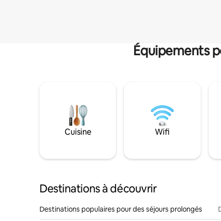
Équipements po
Cuisine
Wifi
Destinations à découvrir
Destinations populaires pour des séjours prolongés