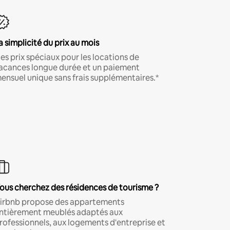
a simplicité du prix au mois
es prix spéciaux pour les locations de
acances longue durée et un paiement
ensuel unique sans frais supplémentaires.*
ous cherchez des résidences de tourisme ?
irbnb propose des appartements
ntièrement meublés adaptés aux
rofessionnels, aux logements d'entreprise et