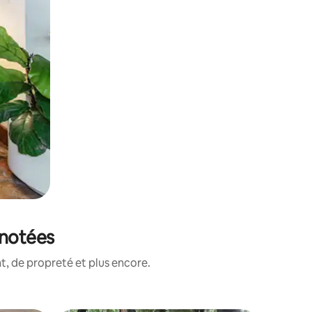
 notées
, de propreté et plus encore.