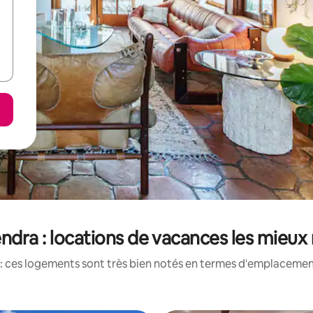
endra : locations de vacances les mieux
: ces logements sont très bien notés en termes d'emplacement