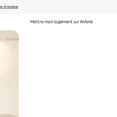
ue d'origine
Mettre mon logement sur Airbnb