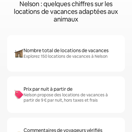
Nelson : quelques chiffres sur les
locations de vacances adaptées aux
animaux
Nombre total de locations de vacances
Explorez 150 locations de vacances à Nelson
Prix par nuit à partir de
Nelson propose des locations de vacances à
partir de 9 € par nuit, hors taxes et frais
Commentaires de voyageurs vérifiés