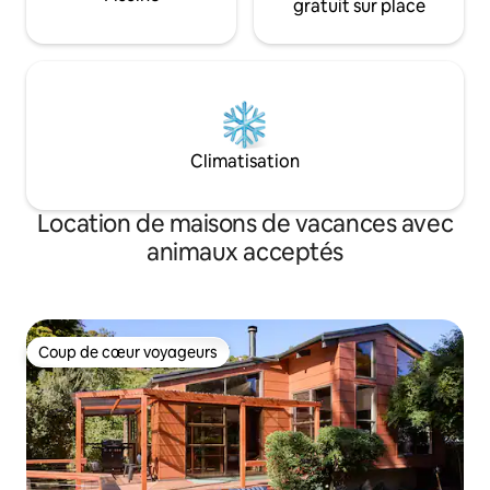
gratuit sur place
Climatisation
Location de maisons de vacances avec
animaux acceptés
Coup de cœur voyageurs
Coup de cœur voyageurs