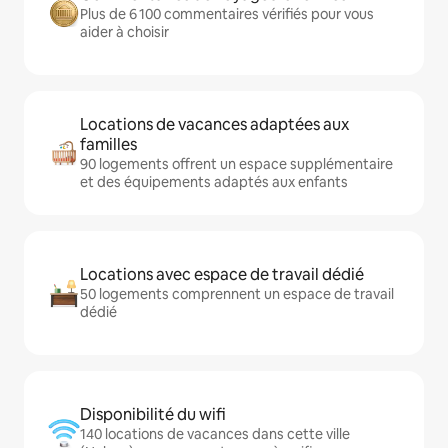
Plus de 6 100 commentaires vérifiés pour vous
aider à choisir
Locations de vacances adaptées aux
familles
90 logements offrent un espace supplémentaire
et des équipements adaptés aux enfants
Locations avec espace de travail dédié
50 logements comprennent un espace de travail
dédié
Disponibilité du wifi
140 locations de vacances dans cette ville