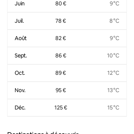
Juin
80 €
9 °C
Juil.
78 €
8 °C
Août
82 €
9 °C
Sept.
86 €
10 °C
Oct.
89 €
12 °C
Nov.
95 €
13 °C
Déc.
125 €
15 °C