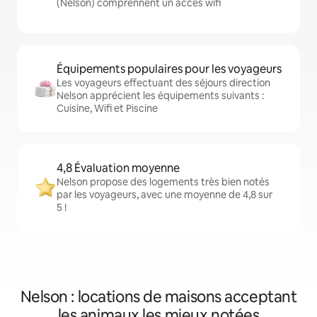
(Nelson) comprennent un accès wifi
Équipements populaires pour les voyageurs
Les voyageurs effectuant des séjours direction
Nelson apprécient les équipements suivants :
Cuisine, Wifi et Piscine
4,8 Évaluation moyenne
Nelson propose des logements très bien notés
par les voyageurs, avec une moyenne de 4,8 sur
5 !
Nelson : locations de maisons acceptant
les animaux les mieux notées