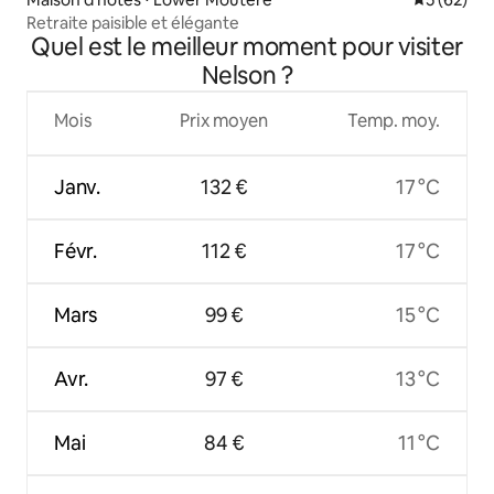
Retraite paisible et élégante
Quel est le meilleur moment pour visiter
Nelson ?
Mois
Prix moyen
Temp. moy.
Janv.
132 €
17 °C
Févr.
112 €
17 °C
Mars
99 €
15 °C
Avr.
97 €
13 °C
Mai
84 €
11 °C