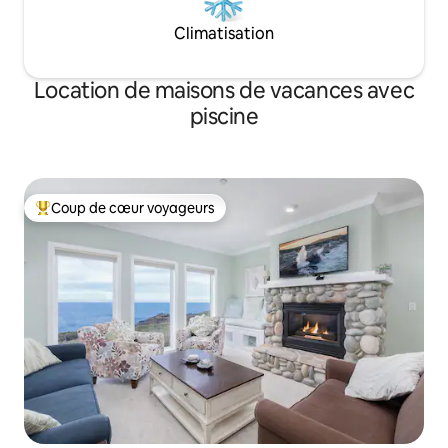
Climatisation
Location de maisons de vacances avec
piscine
Coup de cœur voyageurs
Coups de cœur voyageurs les plus appréciés