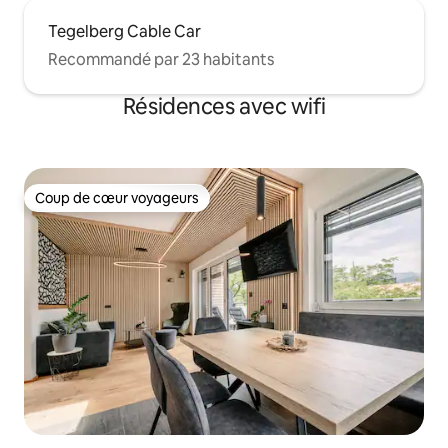
Tegelberg Cable Car
Recommandé par 23 habitants
Résidences avec wifi
Coup de cœur voyageurs
Coup de cœur voyageurs