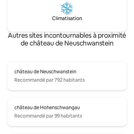
Climatisation
Autres sites incontournables à proximité
de château de Neuschwanstein
château de Neuschwanstein
Recommandé par 792 habitants
château de Hohenschwangau
Recommandé par 99 habitants