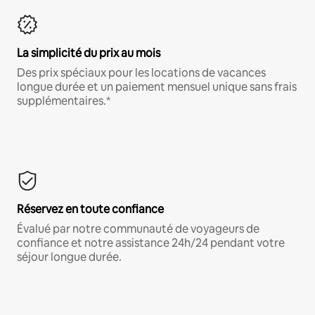
La simplicité du prix au mois
Des prix spéciaux pour les locations de vacances
longue durée et un paiement mensuel unique sans frais
supplémentaires.*
Réservez en toute confiance
Évalué par notre communauté de voyageurs de
confiance et notre assistance 24h/24 pendant votre
séjour longue durée.