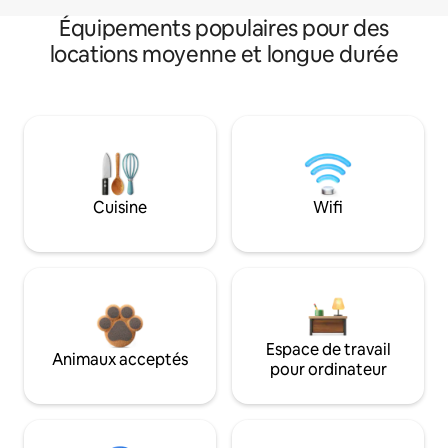
Équipements populaires pour des
locations moyenne et longue durée
Cuisine
Wifi
Espace de travail
Animaux acceptés
pour ordinateur