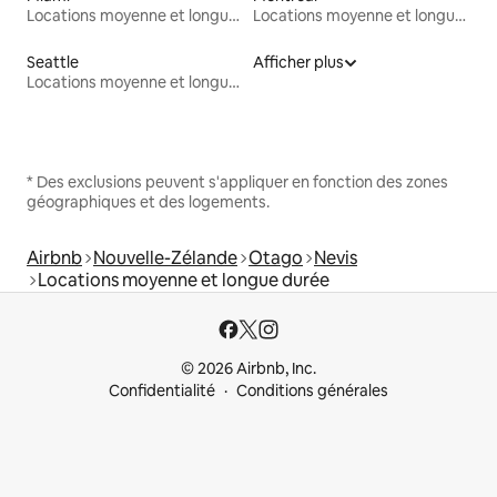
Locations moyenne et longue durée
Locations moyenne et longue durée
Seattle
Afficher plus
Locations moyenne et longue durée
* Des exclusions peuvent s'appliquer en fonction des zones
géographiques et des logements.
Airbnb
Nouvelle-Zélande
Otago
Nevis
Locations moyenne et longue durée
© 2026 Airbnb, Inc.
Confidentialité
Conditions générales