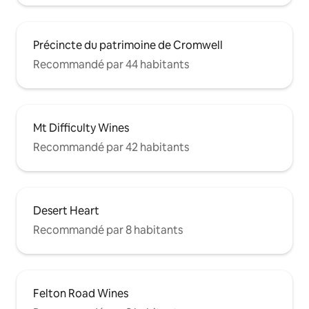
Précincte du patrimoine de Cromwell
Recommandé par 44 habitants
Mt Difficulty Wines
Recommandé par 42 habitants
Desert Heart
Recommandé par 8 habitants
Felton Road Wines