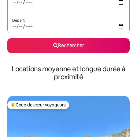
Départ
Rechercher
Locations moyenne et longue durée à
proximité
Coup de cœur voyageurs
Coups de cœur voyageurs les plus appréciés