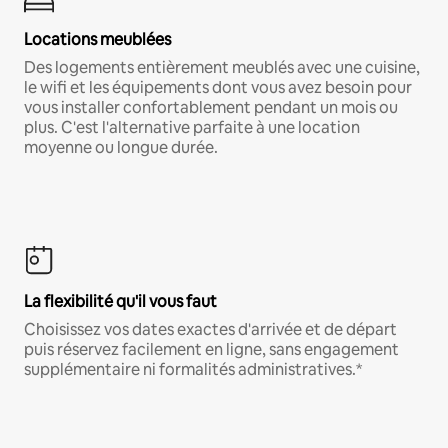
Locations meublées
Des logements entièrement meublés avec une cuisine,
le wifi et les équipements dont vous avez besoin pour
vous installer confortablement pendant un mois ou
plus. C'est l'alternative parfaite à une location
moyenne ou longue durée.
La flexibilité qu'il vous faut
Choisissez vos dates exactes d'arrivée et de départ
puis réservez facilement en ligne, sans engagement
supplémentaire ni formalités administratives.*