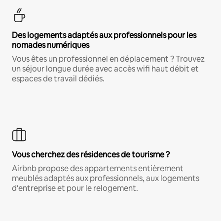
Des logements adaptés aux professionnels pour les
nomades numériques
Vous êtes un professionnel en déplacement ? Trouvez
un séjour longue durée avec accès wifi haut débit et
espaces de travail dédiés.
Vous cherchez des résidences de tourisme ?
Airbnb propose des appartements entièrement
meublés adaptés aux professionnels, aux logements
d'entreprise et pour le relogement.