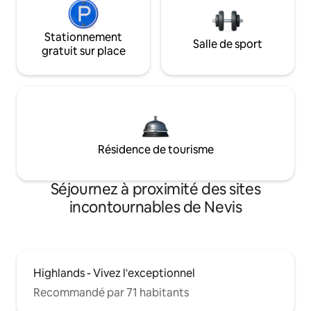
Stationnement
Salle de sport
gratuit sur place
Résidence de tourisme
Séjournez à proximité des sites
incontournables de Nevis
Highlands - Vivez l'exceptionnel
Recommandé par 71 habitants