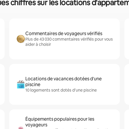
es chiffres sur les locations d'appart
Commentaires de voyageurs vérifiés
Plus de 43 030 commentaires vérifiés pour vous
aider à choisir
Locations de vacances dotées d'une
piscine
10 logements sont dotés d'une piscine
Équipements populaires pour les
voyageurs