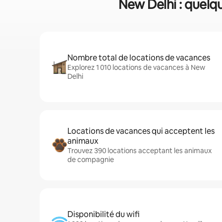
New Delhi : quelqu
Nombre total de locations de vacances
Explorez 1 010 locations de vacances à New
Delhi
Locations de vacances qui acceptent les
animaux
Trouvez 390 locations acceptant les animaux
de compagnie
Disponibilité du wifi