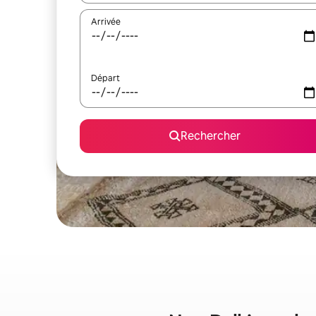
Arrivée
Départ
Rechercher