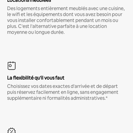
Locations meublées
Des logements entièrement meublés avec une cuisine,
le wifi et les équipements dont vous avez besoin pour
vous installer confortablement pendant un mois ou
plus. C'est l'alternative parfaite à une location
moyenne ou longue durée.
La flexibilité qu'il vous faut
Choisissez vos dates exactes d'arrivée et de départ
puis réservez facilement en ligne, sans engagement
supplémentaire ni formalités administratives.*