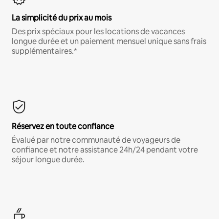
La simplicité du prix au mois
Des prix spéciaux pour les locations de vacances
longue durée et un paiement mensuel unique sans frais
supplémentaires.*
Réservez en toute confiance
Évalué par notre communauté de voyageurs de
confiance et notre assistance 24h/24 pendant votre
séjour longue durée.