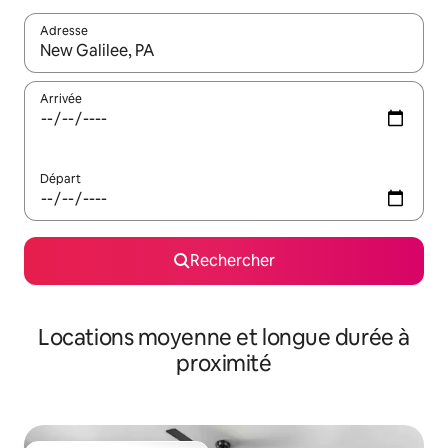
Adresse
Lorsque les résultats s'affichent, utilisez les flèches vers le hau
Arrivée
Départ
Rechercher
Locations moyenne et longue durée à
proximité