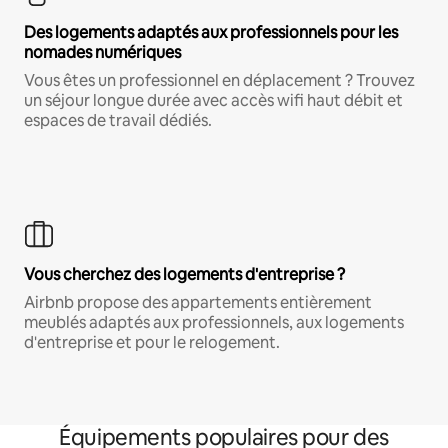
Des logements adaptés aux professionnels pour les
nomades numériques
Vous êtes un professionnel en déplacement ? Trouvez
un séjour longue durée avec accès wifi haut débit et
espaces de travail dédiés.
Vous cherchez des logements d'entreprise ?
Airbnb propose des appartements entièrement
meublés adaptés aux professionnels, aux logements
d'entreprise et pour le relogement.
Équipements populaires pour des