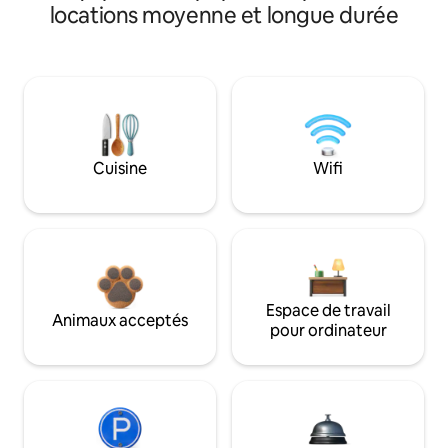
locations moyenne et longue durée
Cuisine
Wifi
Espace de travail
Animaux acceptés
pour ordinateur