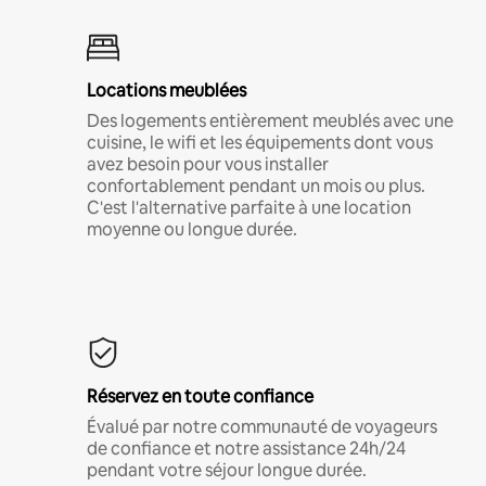
Locations meublées
Des logements entièrement meublés avec une
cuisine, le wifi et les équipements dont vous
avez besoin pour vous installer
confortablement pendant un mois ou plus.
C'est l'alternative parfaite à une location
moyenne ou longue durée.
Réservez en toute confiance
Évalué par notre communauté de voyageurs
de confiance et notre assistance 24h/24
pendant votre séjour longue durée.