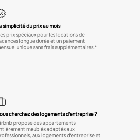
a simplicité du prix au mois
es prix spéciaux pour les locations de
acances longue durée et un paiement
ensuel unique sans frais supplémentaires.*
ous cherchez des logements d'entreprise ?
irbnb propose des appartements
ntièrement meublés adaptés aux
rofessionnels, aux logements d'entreprise et