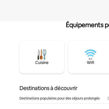
Équipements po
Cuisine
Wifi
Destinations à découvrir
Destinations populaires pour des séjours prolongés