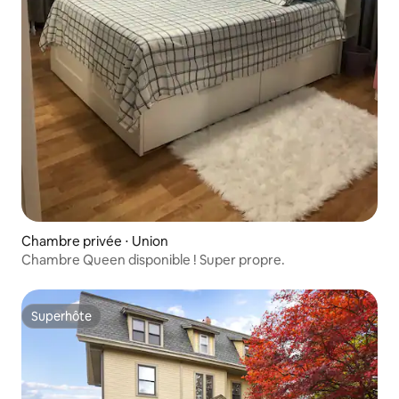
Chambre privée ⋅ Union
Chambre Queen disponible ! Super propre.
Superhôte
Superhôte