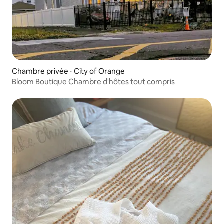
Chambre privée ⋅ City of Orange
Bloom Boutique Chambre d'hôtes tout compris