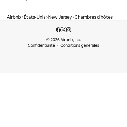
Airbnb
États-Unis
New Jersey
Chambres d'hôtes
© 2026 Airbnb, Inc.
Confidentialité
Conditions générales