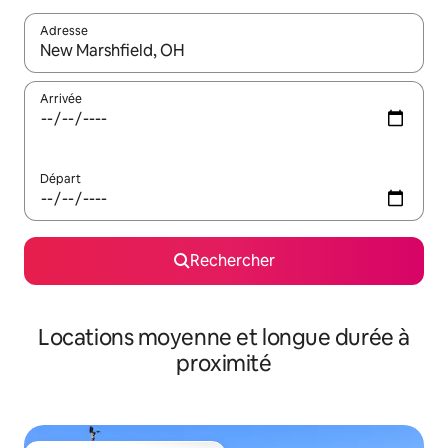
Adresse
Lorsque les résultats s'affichent, utilisez les flèches vers le hau
Arrivée
Départ
Rechercher
Locations moyenne et longue durée à
proximité