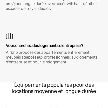
un séjour longue durée avec accès wifi haut débit et
espaces de travail dédiés.
Vous cherchez des logements d'entreprise ?
Airbnb propose des appartements entièrement
meublés adaptés aux professionnels, aux logements
d'entreprise et pour le relogement.
Équipements populaires pour des
locations moyenne et longue durée