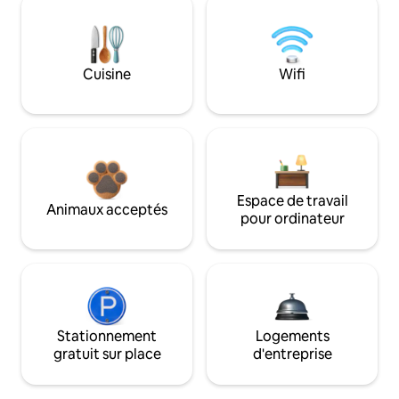
Cuisine
Wifi
Espace de travail
Animaux acceptés
pour ordinateur
Stationnement
Logements
gratuit sur place
d'entreprise