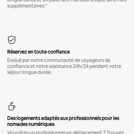
supplémentaires.*
Réservez en toute confiance
Évalué par notre communauté de voyageurs de
confiance et notre assistance 24h/24 pendant votre
séjour longue durée.
Des logements adaptés aux professionnels pour les
nomades numériques
Vous êtes un professionnel en déplacement ? Trouvez