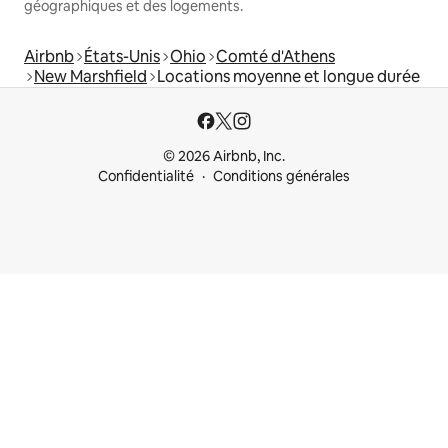
géographiques et des logements.
Airbnb
États-Unis
Ohio
Comté d'Athens
New Marshfield
Locations moyenne et longue durée
© 2026 Airbnb, Inc.
Confidentialité
Conditions générales