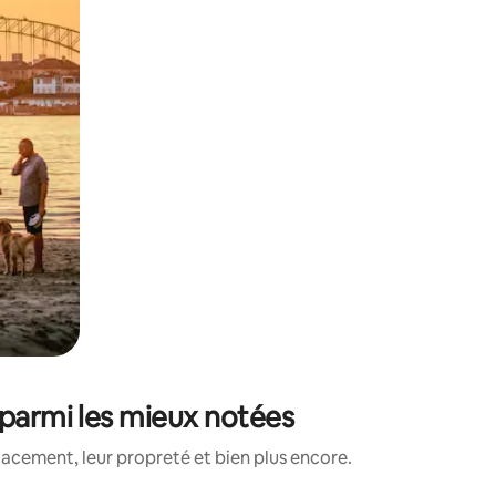
 parmi les mieux notées
lacement, leur propreté et bien plus encore.