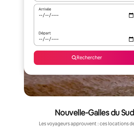
Arrivée
Départ
Rechercher
Nouvelle-Galles du Sud
Les voyageurs approuvent : ces locations de