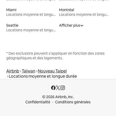
Miami
Montréal
Locations moyenne et longue durée
Locations moyenne et longue durée
Seattle
Afficher plus
Locations moyenne et longue durée
* Des exclusions peuvent s'appliquer en fonction des zones
géographiques et des logements.
Airbnb
Taïwan
Nouveau Taipei
Locations moyenne et longue durée
© 2026 Airbnb, Inc.
Confidentialité
Conditions générales