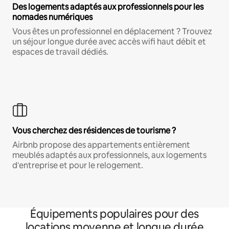
Des logements adaptés aux professionnels pour les
nomades numériques
Vous êtes un professionnel en déplacement ? Trouvez
un séjour longue durée avec accès wifi haut débit et
espaces de travail dédiés.
Vous cherchez des résidences de tourisme ?
Airbnb propose des appartements entièrement
meublés adaptés aux professionnels, aux logements
d'entreprise et pour le relogement.
Équipements populaires pour des
locations moyenne et longue durée