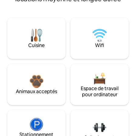
Cuisine
Wifi
Espace de travail
Animaux acceptés
pour ordinateur
Stationnement