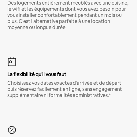
Des logements entièrement meublés avec une cuisine,
le wifi et les équipements dont vous avez besoin pour
vous installer confortablement pendant un mois ou
plus. C'est l'alternative parfaite à une location
moyenne ou longue durée.
La flexibilité qu'il vous faut
Choisissez vos dates exactes d'arrivée et de départ
puis réservez facilement en ligne, sans engagement
supplémentaire ni formalités administratives.*