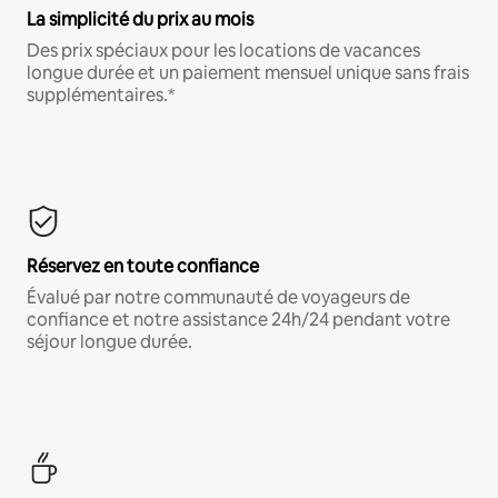
La simplicité du prix au mois
Des prix spéciaux pour les locations de vacances
longue durée et un paiement mensuel unique sans frais
supplémentaires.*
Réservez en toute confiance
Évalué par notre communauté de voyageurs de
confiance et notre assistance 24h/24 pendant votre
séjour longue durée.