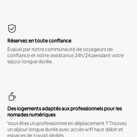
Réservez en toute confiance
Évalué par notre communauté de voyageurs de
confiance et notre assistance 24h/24 pendant votre
séjour longue durée.
Des logements adaptés aux professionnels pour les
nomades numériques
Vous êtes un professionnel en déplacement ? Trouvez
un séjour longue durée avec accès wifi haut débit et
espaces de travail dédiés.