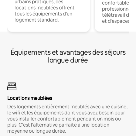
urbains pratiques, ces
confortables p
locations meublées offrent
professionnels
tous les équipements d'un
télétravail dis
logement standard.
et d'espaces de
Équipements et avantages des séjours
longue durée
Locations meublées
Des logements entièrement meublés avec une cuisine,
le wifi et les équipements dont vous avez besoin pour
vous installer confortablement pendant un mois ou
plus. C'est l'alternative parfaite à une location
moyenne ou longue durée.