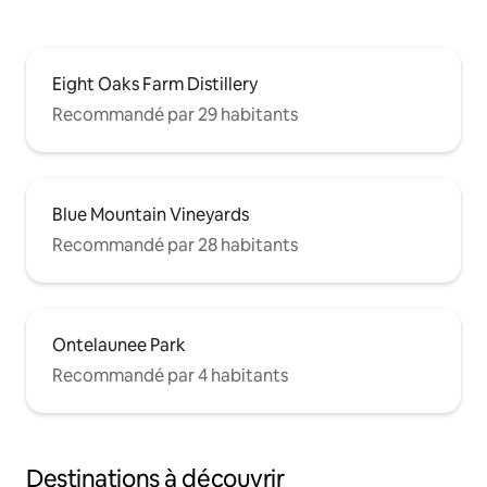
Eight Oaks Farm Distillery
Recommandé par 29 habitants
Blue Mountain Vineyards
Recommandé par 28 habitants
Ontelaunee Park
Recommandé par 4 habitants
Destinations à découvrir