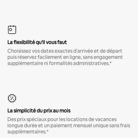
La flexibilité qu'il vous faut
Choisissez vos dates exactes d'arrivée et de départ
puis réservez facilement en ligne, sans engagement
supplémentaire ni formalités administratives.*
La simplicité du prix au mois
Des prix spéciaux pour les locations de vacances
longue durée et un paiement mensuel unique sans frais
supplémentaires.*