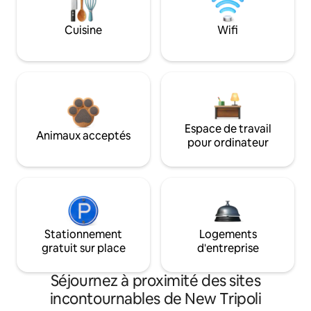
Cuisine
Wifi
Espace de travail
Animaux acceptés
pour ordinateur
Stationnement
Logements
gratuit sur place
d'entreprise
Séjournez à proximité des sites
incontournables de New Tripoli