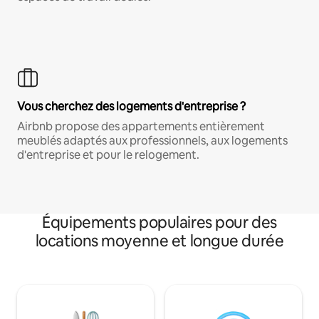
Vous cherchez des logements d'entreprise ?
Airbnb propose des appartements entièrement
meublés adaptés aux professionnels, aux logements
d'entreprise et pour le relogement.
Équipements populaires pour des
locations moyenne et longue durée