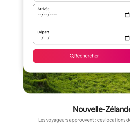
Arrivée
Départ
Rechercher
Nouvelle-Zélande
Les voyageurs approuvent : ces locations d