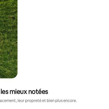
 les mieux notées
acement, leur propreté et bien plus encore.