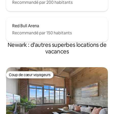
Recommandé par 200 habitants
Red Bull Arena
Recommandé par 150 habitants
Newark : d'autres superbes locations de
vacances
Coup de cœur voyageurs
Coup de cœur voyageurs