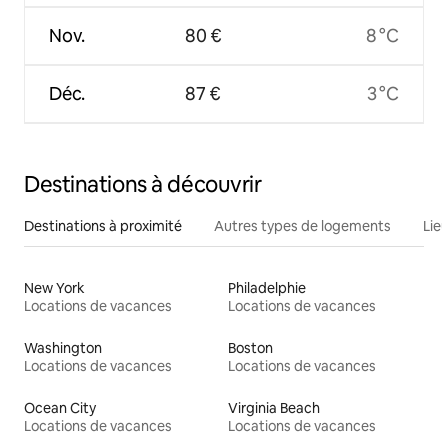
Nov.
80 €
8 °C
Déc.
87 €
3 °C
Destinations à découvrir
Destinations à proximité
Autres types de logements
Lie
New York
Philadelphie
Locations de vacances
Locations de vacances
Washington
Boston
Locations de vacances
Locations de vacances
Ocean City
Virginia Beach
Locations de vacances
Locations de vacances