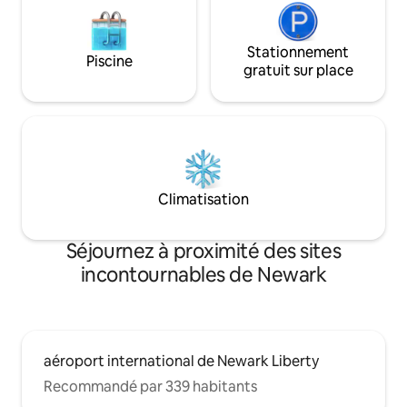
Stationnement
Piscine
gratuit sur place
Climatisation
Séjournez à proximité des sites
incontournables de Newark
aéroport international de Newark Liberty
Recommandé par 339 habitants