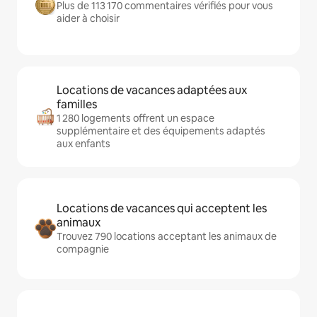
Plus de 113 170 commentaires vérifiés pour vous
aider à choisir
Locations de vacances adaptées aux
familles
1 280 logements offrent un espace
supplémentaire et des équipements adaptés
aux enfants
Locations de vacances qui acceptent les
animaux
Trouvez 790 locations acceptant les animaux de
compagnie