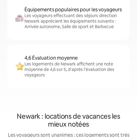
Équipements populaires pour les voyageurs
Les voyageurs effectuant des séjours direction
Newark apprécient les équipements suivants :
Arrivée autonome, Salle de sport et Barbecue
4,6 Évaluation moyenne
Les logements de Newark affichent une note
moyenne de 4,6 sur 5, d'après l'évaluation des
voyageurs
Newark : locations de vacances les
mieux notées
Les voyageurs sont unanimes : ces logements sont très