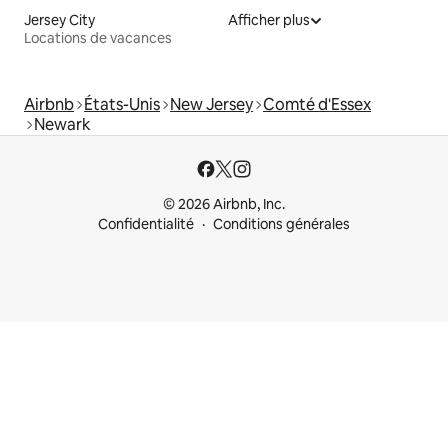
Jersey City
Afficher plus
Locations de vacances
Airbnb
États-Unis
New Jersey
Comté d'Essex
Newark
© 2026 Airbnb, Inc.
Confidentialité
Conditions générales