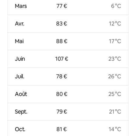
Mars
77 €
6 °C
Avr.
83 €
12 °C
Mai
88 €
17 °C
Juin
107 €
23 °C
Juil.
78 €
26 °C
Août
80 €
25 °C
Sept.
79 €
21 °C
Oct.
81 €
14 °C