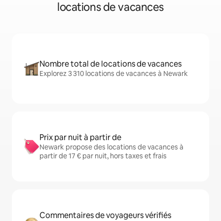
locations de vacances
Nombre total de locations de vacances
Explorez 3 310 locations de vacances à Newark
Prix par nuit à partir de
Newark propose des locations de vacances à
partir de 17 € par nuit, hors taxes et frais
Commentaires de voyageurs vérifiés