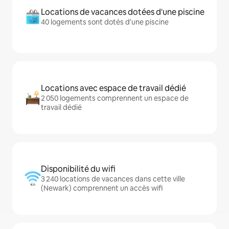
Locations de vacances dotées d'une piscine
40 logements sont dotés d'une piscine
Locations avec espace de travail dédié
2 050 logements comprennent un espace de
travail dédié
Disponibilité du wifi
3 240 locations de vacances dans cette ville
(Newark) comprennent un accès wifi