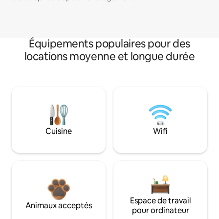
Équipements populaires pour des
locations moyenne et longue durée
Cuisine
Wifi
Espace de travail
Animaux acceptés
pour ordinateur