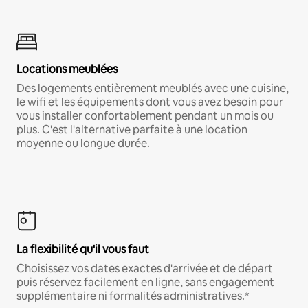
Locations meublées
Des logements entièrement meublés avec une cuisine,
le wifi et les équipements dont vous avez besoin pour
vous installer confortablement pendant un mois ou
plus. C'est l'alternative parfaite à une location
moyenne ou longue durée.
La flexibilité qu'il vous faut
Choisissez vos dates exactes d'arrivée et de départ
puis réservez facilement en ligne, sans engagement
supplémentaire ni formalités administratives.*