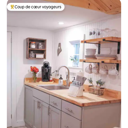
Coup de cœur voyageurs
Coups de cœur voyageurs les plus appréciés