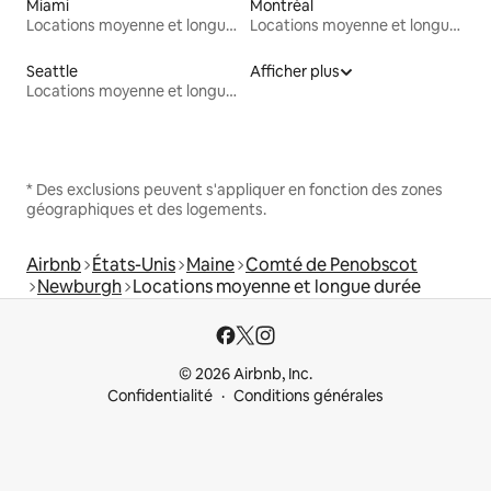
Miami
Montréal
Locations moyenne et longue durée
Locations moyenne et longue durée
Seattle
Afficher plus
Locations moyenne et longue durée
* Des exclusions peuvent s'appliquer en fonction des zones
géographiques et des logements.
Airbnb
États-Unis
Maine
Comté de Penobscot
Newburgh
Locations moyenne et longue durée
© 2026 Airbnb, Inc.
Confidentialité
Conditions générales