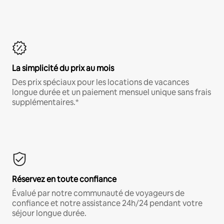
La simplicité du prix au mois
Des prix spéciaux pour les locations de vacances
longue durée et un paiement mensuel unique sans frais
supplémentaires.*
Réservez en toute confiance
Évalué par notre communauté de voyageurs de
confiance et notre assistance 24h/24 pendant votre
séjour longue durée.