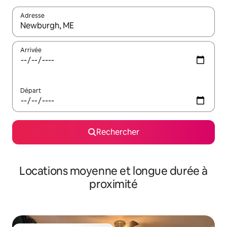
Adresse
Lorsque les résultats s'affichent, utilisez les flèches vers le hau
Arrivée
Départ
Rechercher
Locations moyenne et longue durée à
proximité