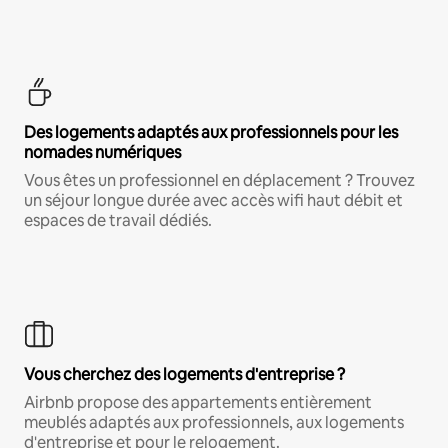
Des logements adaptés aux professionnels pour les
nomades numériques
Vous êtes un professionnel en déplacement ? Trouvez
un séjour longue durée avec accès wifi haut débit et
espaces de travail dédiés.
Vous cherchez des logements d'entreprise ?
Airbnb propose des appartements entièrement
meublés adaptés aux professionnels, aux logements
d'entreprise et pour le relogement.