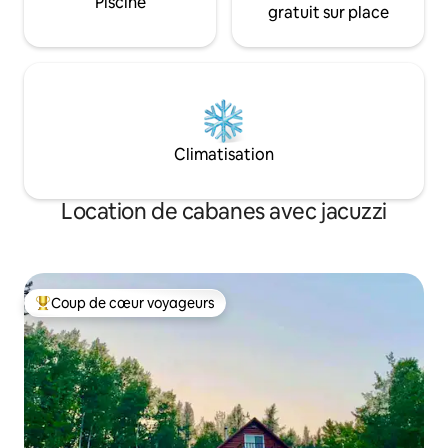
Piscine
gratuit sur place
Climatisation
Location de cabanes avec jacuzzi
Coup de cœur voyageurs
Coups de cœur voyageurs les plus appréciés