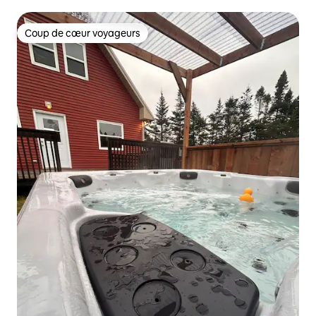
Coup de cœur voyageurs
Coup de cœur voyageurs