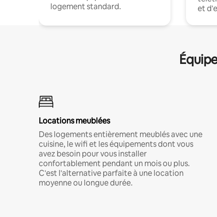
logement standard.
et d'
Équipe
Locations meublées
Des logements entièrement meublés avec une
cuisine, le wifi et les équipements dont vous
avez besoin pour vous installer
confortablement pendant un mois ou plus.
C'est l'alternative parfaite à une location
moyenne ou longue durée.