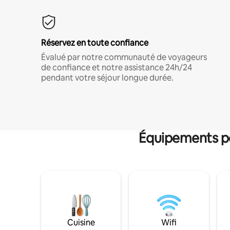
Réservez en toute confiance
Évalué par notre communauté de voyageurs
de confiance et notre assistance 24h/24
pendant votre séjour longue durée.
Équipements po
Cuisine
Wifi