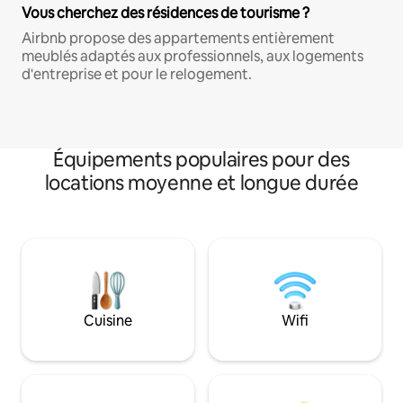
Vous cherchez des résidences de tourisme ?
Airbnb propose des appartements entièrement
meublés adaptés aux professionnels, aux logements
d'entreprise et pour le relogement.
Équipements populaires pour des
locations moyenne et longue durée
Cuisine
Wifi