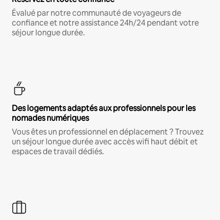
Évalué par notre communauté de voyageurs de
confiance et notre assistance 24h/24 pendant votre
séjour longue durée.
Des logements adaptés aux professionnels pour les
nomades numériques
Vous êtes un professionnel en déplacement ? Trouvez
un séjour longue durée avec accès wifi haut débit et
espaces de travail dédiés.