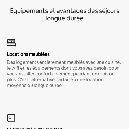
Équipements et avantages des séjours
longue durée
Locations meublées
Des logements entièrement meublés avec une cuisine,
le wifi et les équipements dont vous avez besoin pour
vous installer confortablement pendant un mois ou
plus. C'est l'alternative parfaite à une location
moyenne ou longue durée.