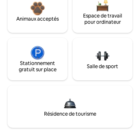
Espace de travail
Animaux acceptés
pour ordinateur
Stationnement
Salle de sport
gratuit sur place
Résidence de tourisme