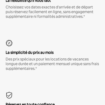
La flexibilité qu'il vous faut
Choisissez vos dates exactes d'arrivée et de départ
puis réservez facilement en ligne, sans engagement
supplémentaire ni formalités administratives.*
La simplicité du prix au mois
Des prix spéciaux pour les locations de vacances
longue durée et un paiement mensuel unique sans frais
supplémentaires.*
Réservez en toute confiance