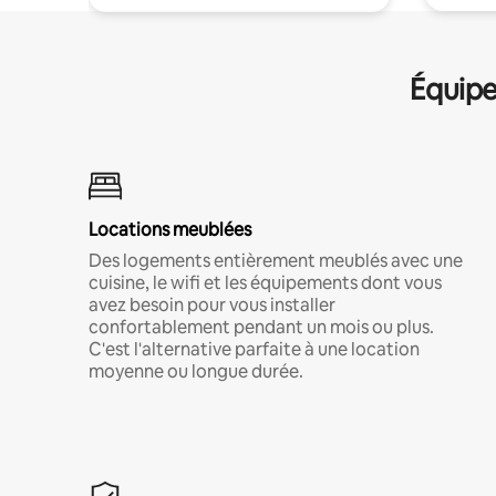
Équipe
Locations meublées
Des logements entièrement meublés avec une
cuisine, le wifi et les équipements dont vous
avez besoin pour vous installer
confortablement pendant un mois ou plus.
C'est l'alternative parfaite à une location
moyenne ou longue durée.