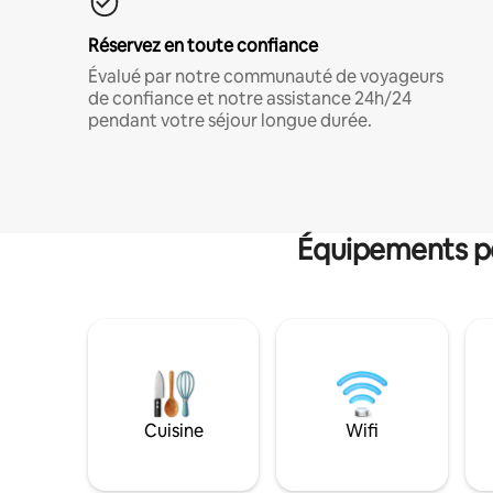
Réservez en toute confiance
Évalué par notre communauté de voyageurs
de confiance et notre assistance 24h/24
pendant votre séjour longue durée.
Équipements po
Cuisine
Wifi