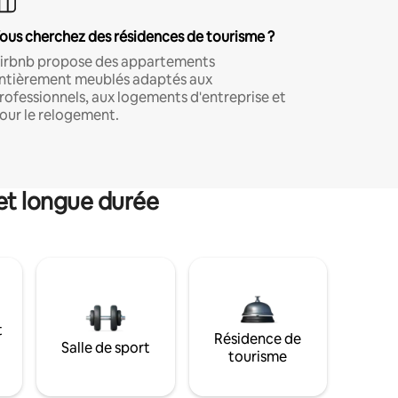
ous cherchez des résidences de tourisme ?
irbnb propose des appartements
ntièrement meublés adaptés aux
rofessionnels, aux logements d'entreprise et
our le relogement.
et longue durée
t
Résidence de
Salle de sport
tourisme