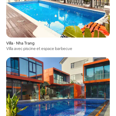
Villa ⋅ Nha Trang
Villa avec piscine et espace barbecue