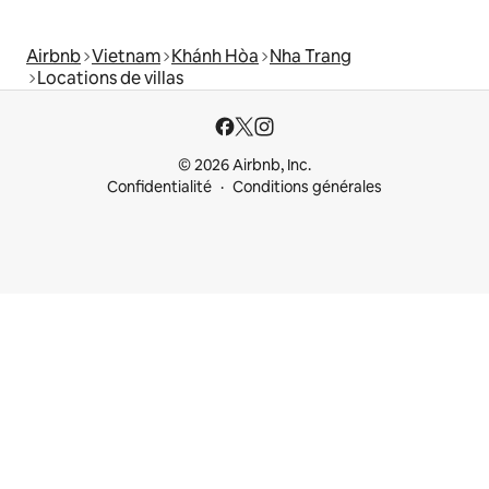
Airbnb
Vietnam
Khánh Hòa
Nha Trang
Locations de villas
© 2026 Airbnb, Inc.
Confidentialité
Conditions générales