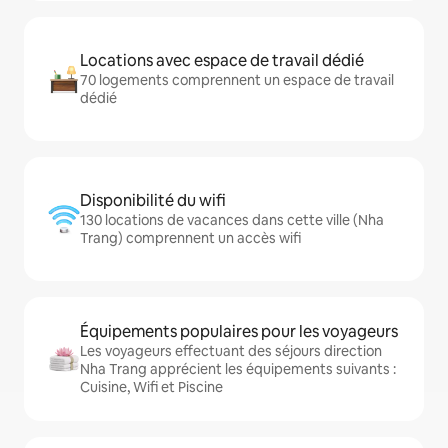
Locations avec espace de travail dédié
70 logements comprennent un espace de travail
dédié
Disponibilité du wifi
130 locations de vacances dans cette ville (Nha
Trang) comprennent un accès wifi
Équipements populaires pour les voyageurs
Les voyageurs effectuant des séjours direction
Nha Trang apprécient les équipements suivants :
Cuisine, Wifi et Piscine