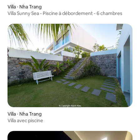
Villa ⋅ Nha Trang
Villa Sunny Sea - Piscine à débordement - 6 chambres
Villa ⋅ Nha Trang
Villa avec piscine