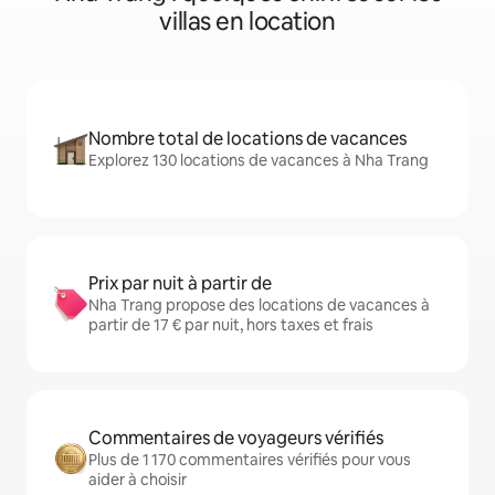
villas en location
Nombre total de locations de vacances
Explorez 130 locations de vacances à Nha Trang
Prix par nuit à partir de
Nha Trang propose des locations de vacances à
partir de 17 € par nuit, hors taxes et frais
Commentaires de voyageurs vérifiés
Plus de 1 170 commentaires vérifiés pour vous
aider à choisir