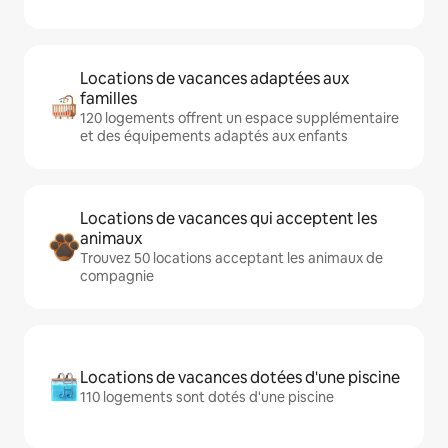
Locations de vacances adaptées aux
familles
120 logements offrent un espace supplémentaire
et des équipements adaptés aux enfants
Locations de vacances qui acceptent les
animaux
Trouvez 50 locations acceptant les animaux de
compagnie
Locations de vacances dotées d'une piscine
110 logements sont dotés d'une piscine