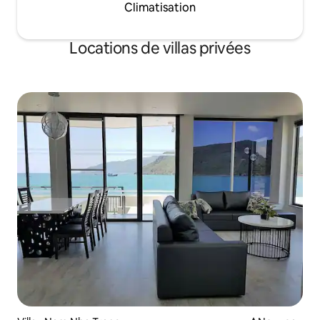
Climatisation
Locations de villas privées