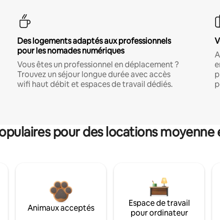
Des logements adaptés aux professionnels
V
pour les nomades numériques
A
Vous êtes un professionnel en déplacement ?
e
Trouvez un séjour longue durée avec accès
p
wifi haut débit et espaces de travail dédiés.
p
pulaires pour des locations moyenne 
Espace de travail
Animaux acceptés
pour ordinateur