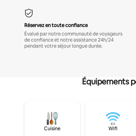
Réservez en toute confiance
Évalué par notre communauté de voyageurs
de confiance et notre assistance 24h/24
pendant votre séjour longue durée.
Équipements po
Cuisine
Wifi