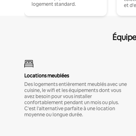
logement standard.
et d'
Équipe
Locations meublées
Des logements entièrement meublés avec une
cuisine, le wifi et les équipements dont vous
avez besoin pour vous installer
confortablement pendant un mois ou plus.
C'est l'alternative parfaite à une location
moyenne ou longue durée.