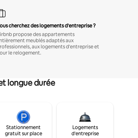
ous cherchez des logements d'entreprise ?
irbnb propose des appartements
ntièrement meublés adaptés aux
rofessionnels, aux logements d'entreprise et
our le relogement.
et longue durée
Stationnement
Logements
gratuit sur place
d'entreprise