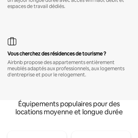
un séjour longue durée avec accès wifi haut débit et
espaces de travail dédiés.
Vous cherchez des résidences de tourisme ?
Airbnb propose des appartements entièrement
meublés adaptés aux professionnels, aux logements
d'entreprise et pour le relogement.
Équipements populaires pour des
locations moyenne et longue durée