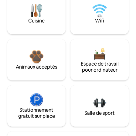
Cuisine
Wifi
Espace de travail
Animaux acceptés
pour ordinateur
Stationnement
Salle de sport
gratuit sur place