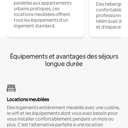
paisibles aux appartements
Des hébergem
urbains pratiques, ces
confortables p
locations meublées offrent
professionnels
tous les équipements d'un
télétravail dis
logement standard.
et d'espaces de
Équipements et avantages des séjours
longue durée
Locations meublées
Des logements entièrement meublés avec une cuisine,
le wifi et les équipements dont vous avez besoin pour
vous installer confortablement pendant un mois ou
plus. C'est l'alternative parfaite à une location