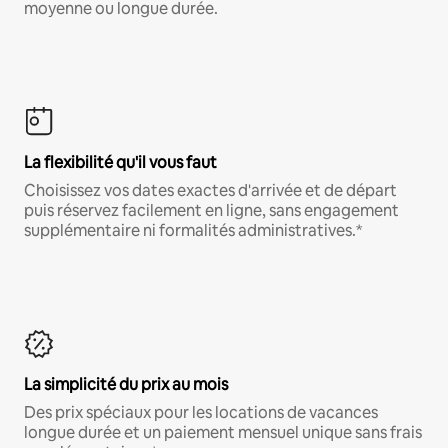
moyenne ou longue durée.
La flexibilité qu'il vous faut
Choisissez vos dates exactes d'arrivée et de départ
puis réservez facilement en ligne, sans engagement
supplémentaire ni formalités administratives.*
La simplicité du prix au mois
Des prix spéciaux pour les locations de vacances
longue durée et un paiement mensuel unique sans frais