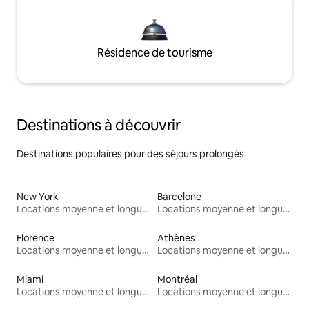
Résidence de tourisme
Destinations à découvrir
Destinations populaires pour des séjours prolongés
New York
Barcelone
Locations moyenne et longue durée
Locations moyenne et longue durée
Florence
Athènes
Locations moyenne et longue durée
Locations moyenne et longue durée
Miami
Montréal
Locations moyenne et longue durée
Locations moyenne et longue durée