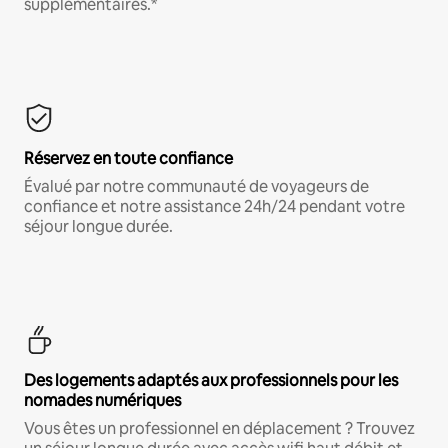
supplémentaires.*
Réservez en toute confiance
Évalué par notre communauté de voyageurs de
confiance et notre assistance 24h/24 pendant votre
séjour longue durée.
Des logements adaptés aux professionnels pour les
nomades numériques
Vous êtes un professionnel en déplacement ? Trouvez