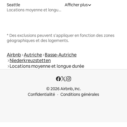
Seattle
Afficher plus
Locations moyenne et longue durée
* Des exclusions peuvent s'appliquer en fonction des zones
géographiques et des logements.
Airbnb
Autriche
Basse-Autriche
Niederkreuzstetten
Locations moyenne et longue durée
© 2026 Airbnb, Inc.
Confidentialité
Conditions générales