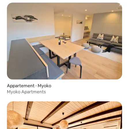
Appartement ⋅ Myoko
Myoko Apartments