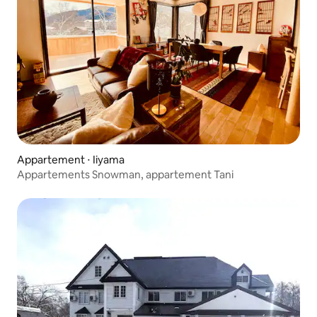
Appartement ⋅ Iiyama
Appartements Snowman, appartement Tani