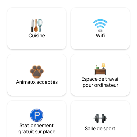
Cuisine
Wifi
Espace de travail
Animaux acceptés
pour ordinateur
Stationnement
Salle de sport
gratuit sur place