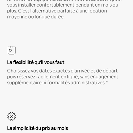
vous installer confortablement pendant un mois ou
plus. C'est l'alternative parfaite à une location
moyenne ou longue durée.
La flexibilité qu'il vous faut
Choisissez vos dates exactes d'arrivée et de départ
puis réservez facilement en ligne, sans engagement
supplémentaire ni formalités administratives.*
La simplicité du prix au mois