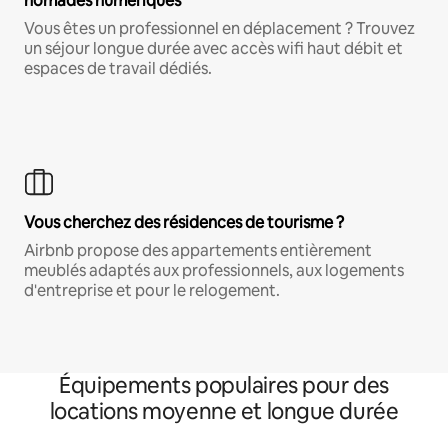
nomades numériques
Vous êtes un professionnel en déplacement ? Trouvez
un séjour longue durée avec accès wifi haut débit et
espaces de travail dédiés.
Vous cherchez des résidences de tourisme ?
Airbnb propose des appartements entièrement
meublés adaptés aux professionnels, aux logements
d'entreprise et pour le relogement.
Équipements populaires pour des
locations moyenne et longue durée