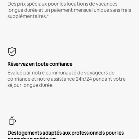
Des prix spéciaux pour les locations de vacances
longue durée et un paiement mensuel unique sans frais
supplémentaires.*
Réservez en toute confiance
Évalué par notre communauté de voyageurs de
confiance et notre assistance 24h/24 pendant votre
séjour longue durée.
Des logements adaptés aux professionnels pour les