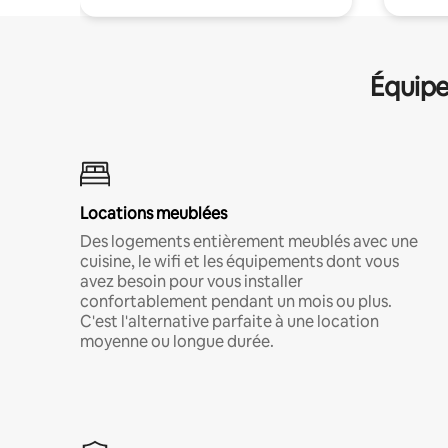
Équipe
Locations meublées
Des logements entièrement meublés avec une
cuisine, le wifi et les équipements dont vous
avez besoin pour vous installer
confortablement pendant un mois ou plus.
C'est l'alternative parfaite à une location
moyenne ou longue durée.