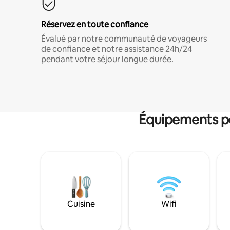
Réservez en toute confiance
Évalué par notre communauté de voyageurs
de confiance et notre assistance 24h/24
pendant votre séjour longue durée.
Équipements po
Cuisine
Wifi