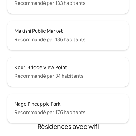
Recommandé par 133 habitants
Makishi Public Market
Recommandé par 136 habitants
Kouri Bridge View Point
Recommandé par 34 habitants
Nago Pineapple Park
Recommandé par 176 habitants
Résidences avec wifi