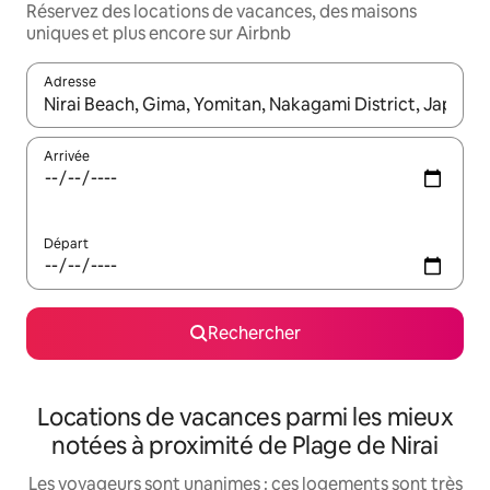
Réservez des locations de vacances, des maisons
uniques et plus encore sur Airbnb
Adresse
Lorsque les résultats s'affichent, utilisez les flèches vers le hau
Arrivée
Départ
Rechercher
Locations de vacances parmi les mieux
notées à proximité de Plage de Nirai
Les voyageurs sont unanimes : ces logements sont très