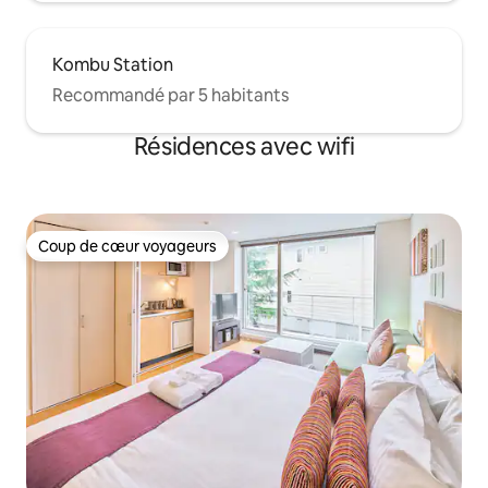
Kombu Station
Recommandé par 5 habitants
Résidences avec wifi
Coup de cœur voyageurs
Coup de cœur voyageurs