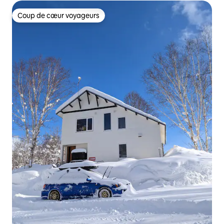
Coup de cœur voyageurs
Coup de cœur voyageurs