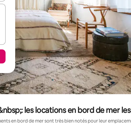
&nbsp;: les locations en bord de mer l
ents en bord de mer sont très bien notés pour leur emplacemen