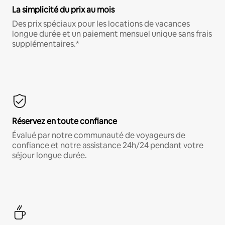
La simplicité du prix au mois
Des prix spéciaux pour les locations de vacances
longue durée et un paiement mensuel unique sans frais
supplémentaires.*
Réservez en toute confiance
Évalué par notre communauté de voyageurs de
confiance et notre assistance 24h/24 pendant votre
séjour longue durée.