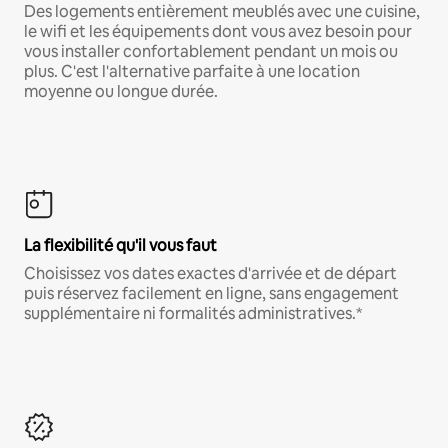
Des logements entièrement meublés avec une cuisine,
le wifi et les équipements dont vous avez besoin pour
vous installer confortablement pendant un mois ou
plus. C'est l'alternative parfaite à une location
moyenne ou longue durée.
La flexibilité qu'il vous faut
Choisissez vos dates exactes d'arrivée et de départ
puis réservez facilement en ligne, sans engagement
supplémentaire ni formalités administratives.*