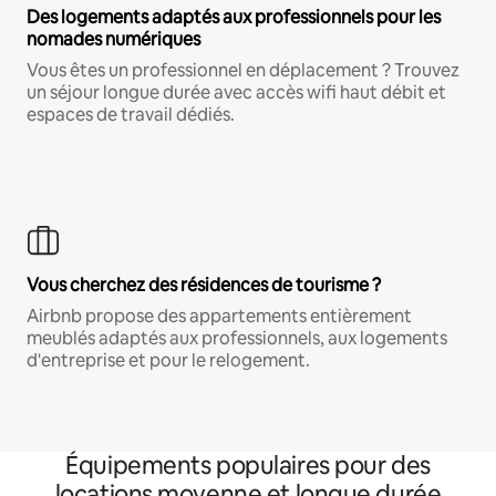
Des logements adaptés aux professionnels pour les
nomades numériques
Vous êtes un professionnel en déplacement ? Trouvez
un séjour longue durée avec accès wifi haut débit et
espaces de travail dédiés.
Vous cherchez des résidences de tourisme ?
Airbnb propose des appartements entièrement
meublés adaptés aux professionnels, aux logements
d'entreprise et pour le relogement.
Équipements populaires pour des
locations moyenne et longue durée