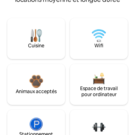
Cuisine
Wifi
Espace de travail
Animaux acceptés
pour ordinateur
Stationnement