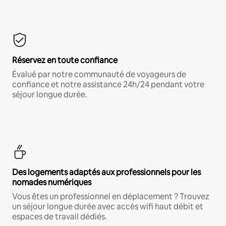
Réservez en toute confiance
Évalué par notre communauté de voyageurs de
confiance et notre assistance 24h/24 pendant votre
séjour longue durée.
Des logements adaptés aux professionnels pour les
nomades numériques
Vous êtes un professionnel en déplacement ? Trouvez
un séjour longue durée avec accès wifi haut débit et
espaces de travail dédiés.