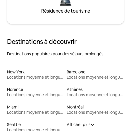
Résidence de tourisme
Destinations à découvrir
Destinations populaires pour des séjours prolongés
New York
Barcelone
Locations moyenne et longue durée
Locations moyenne et longue durée
Florence
Athènes
Locations moyenne et longue durée
Locations moyenne et longue durée
Miami
Montréal
Locations moyenne et longue durée
Locations moyenne et longue durée
Seattle
Afficher plus
Locations moyenne et longue durée