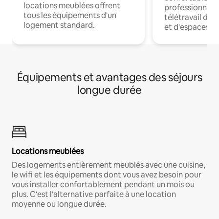
locations meublées offrent
professionnels
tous les équipements d'un
télétravail dis
logement standard.
et d'espaces de
Équipements et avantages des séjours
longue durée
Locations meublées
Des logements entièrement meublés avec une cuisine,
le wifi et les équipements dont vous avez besoin pour
vous installer confortablement pendant un mois ou
plus. C'est l'alternative parfaite à une location
moyenne ou longue durée.