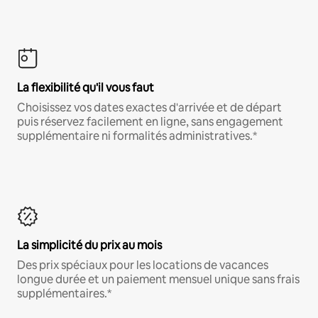
La flexibilité qu'il vous faut
Choisissez vos dates exactes d'arrivée et de départ
puis réservez facilement en ligne, sans engagement
supplémentaire ni formalités administratives.*
La simplicité du prix au mois
Des prix spéciaux pour les locations de vacances
longue durée et un paiement mensuel unique sans frais
supplémentaires.*