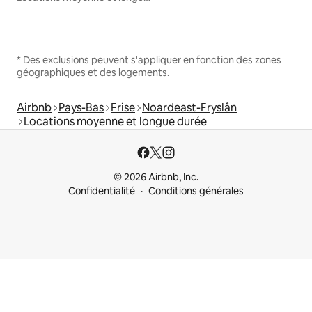
* Des exclusions peuvent s'appliquer en fonction des zones
géographiques et des logements.
Airbnb
Pays-Bas
Frise
Noardeast-Fryslân
Locations moyenne et longue durée
© 2026 Airbnb, Inc.
Confidentialité
Conditions générales