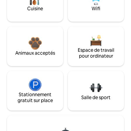
Cuisine
Wifi
Espace de travail
Animaux acceptés
pour ordinateur
Stationnement
Salle de sport
gratuit sur place