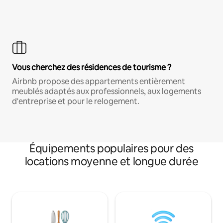
Vous cherchez des résidences de tourisme ?
Airbnb propose des appartements entièrement
meublés adaptés aux professionnels, aux logements
d'entreprise et pour le relogement.
Équipements populaires pour des
locations moyenne et longue durée