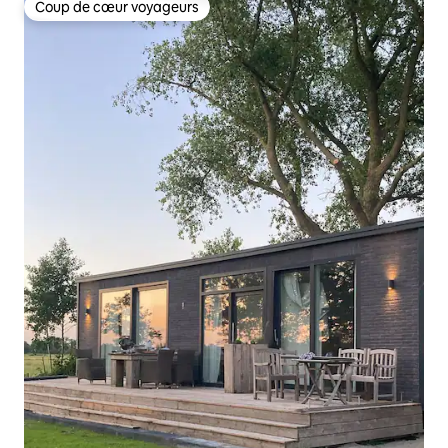
Coup de cœur voyageurs
Coup de cœur voyageurs