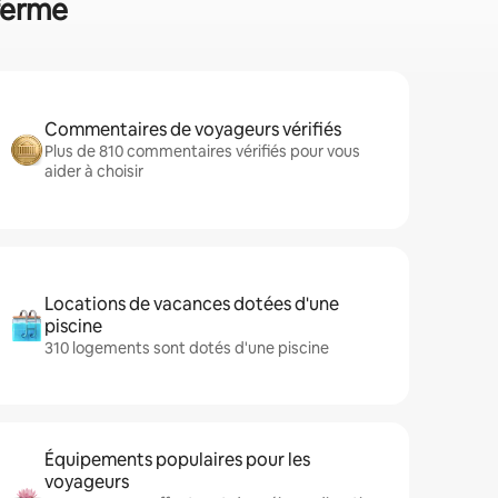
 ferme
Commentaires de voyageurs vérifiés
Plus de 810 commentaires vérifiés pour vous
aider à choisir
Locations de vacances dotées d'une
piscine
310 logements sont dotés d'une piscine
Équipements populaires pour les
voyageurs