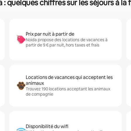
 : quelques chiffres sur les séjours à la
Prix par nuit à partir de
Noida propose des locations de vacances à
partir de 9 € par nuit, hors taxes et frais
Locations de vacances qui acceptent les
animaux
Trouvez 190 locations acceptant les animaux
de compagnie
Disponibilité du wifi