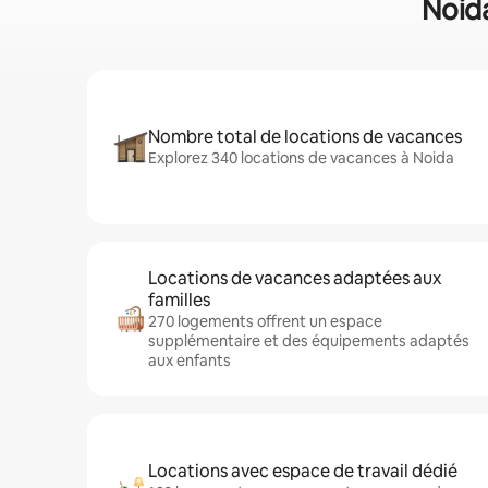
Noida
Nombre total de locations de vacances
Explorez 340 locations de vacances à Noida
Locations de vacances adaptées aux
familles
270 logements offrent un espace
supplémentaire et des équipements adaptés
aux enfants
Locations avec espace de travail dédié