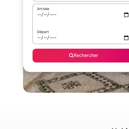
Arrivée
Départ
Rechercher