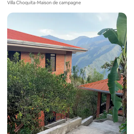
Villa Choquita-Maison de campagne