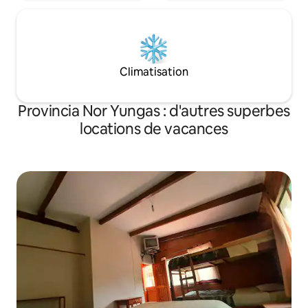
Climatisation
Provincia Nor Yungas : d'autres superbes
locations de vacances