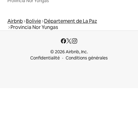
Provincia Nor Yungas
Airbnb
Bolivie
Département de La Paz
Provincia Nor Yungas
© 2026 Airbnb, Inc.
Confidentialité
Conditions générales