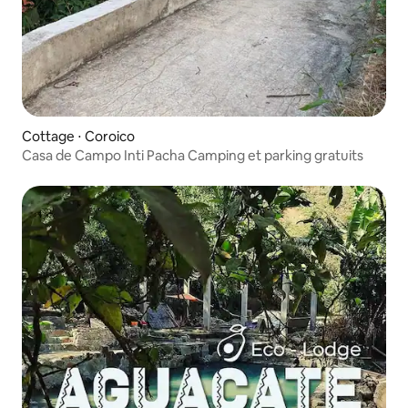
Cottage ⋅ Coroico
Casa de Campo Inti Pacha Camping et parking gratuits