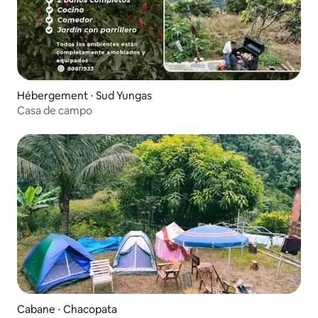
Hébergement ⋅ Sud Yungas
Casa de campo
Cabane ⋅ Chacopata