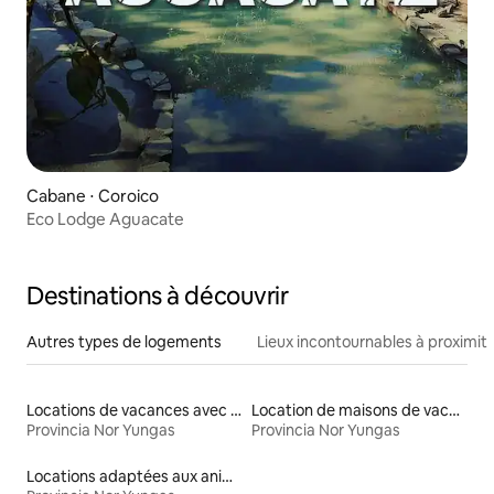
Cabane ⋅ Coroico
Eco Lodge Aguacate
Destinations à découvrir
Autres types de logements
Lieux incontournables à proximit
Locations de vacances avec piscine
Location de maisons de vacances
Provincia Nor Yungas
Provincia Nor Yungas
Locations adaptées aux animaux