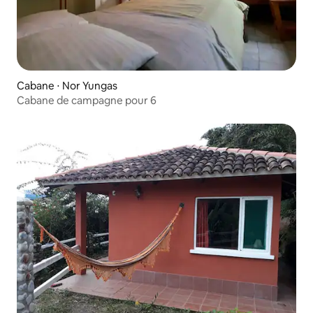
Cabane ⋅ Nor Yungas
Cabane de campagne pour 6