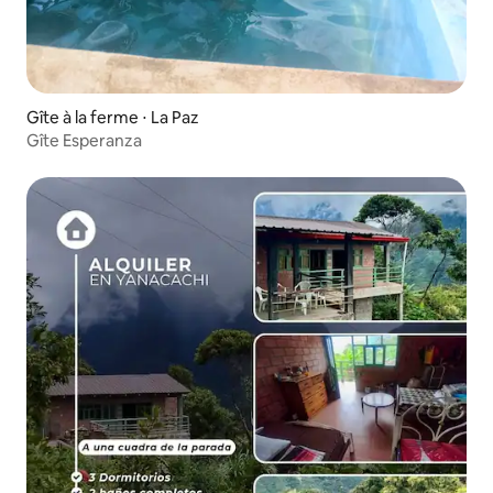
Gîte à la ferme ⋅ La Paz
Gîte Esperanza