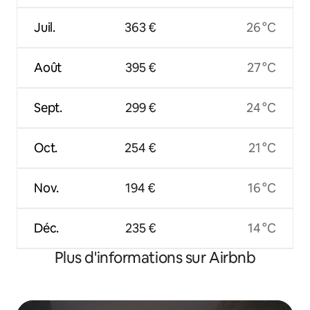
Juil.
363 €
26 °C
Août
395 €
27 °C
Sept.
299 €
24 °C
Oct.
254 €
21 °C
Nov.
194 €
16 °C
Déc.
235 €
14 °C
Plus d'informations sur Airbnb