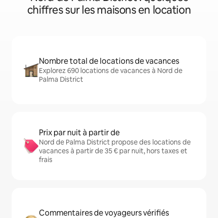
chiffres sur les maisons en location
Nombre total de locations de vacances
Explorez 690 locations de vacances à Nord de
Palma District
Prix par nuit à partir de
Nord de Palma District propose des locations de
vacances à partir de 35 € par nuit, hors taxes et
frais
Commentaires de voyageurs vérifiés