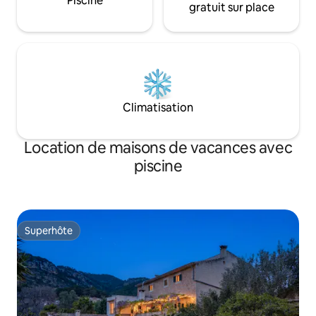
Piscine
gratuit sur place
Climatisation
Location de maisons de vacances avec
piscine
Superhôte
Superhôte