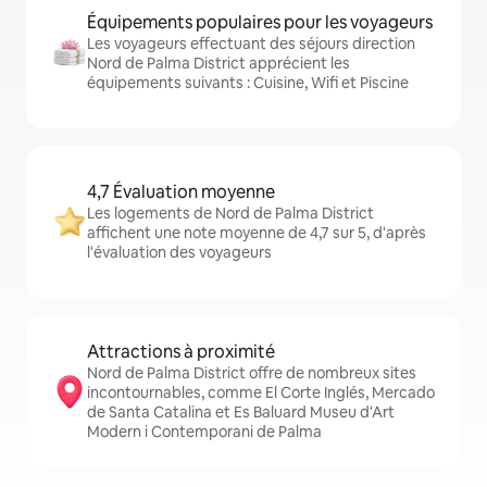
Équipements populaires pour les voyageurs
Les voyageurs effectuant des séjours direction
Nord de Palma District apprécient les
équipements suivants : Cuisine, Wifi et Piscine
4,7 Évaluation moyenne
Les logements de Nord de Palma District
affichent une note moyenne de 4,7 sur 5, d'après
l'évaluation des voyageurs
Attractions à proximité
Nord de Palma District offre de nombreux sites
incontournables, comme El Corte Inglés, Mercado
de Santa Catalina et Es Baluard Museu d'Art
Modern i Contemporani de Palma