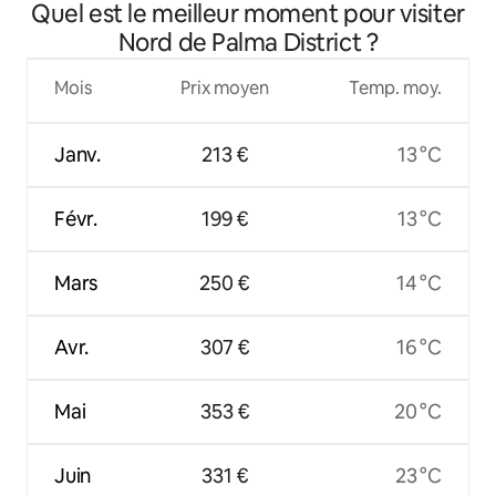
Quel est le meilleur moment pour visiter
Nord de Palma District ?
Mois
Prix moyen
Temp. moy.
Janv.
213 €
13 °C
Févr.
199 €
13 °C
Mars
250 €
14 °C
Avr.
307 €
16 °C
Mai
353 €
20 °C
Juin
331 €
23 °C