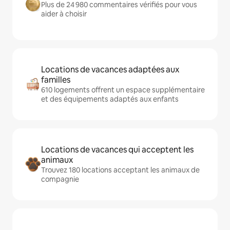
Plus de 24 980 commentaires vérifiés pour vous
aider à choisir
Locations de vacances adaptées aux
familles
610 logements offrent un espace supplémentaire
et des équipements adaptés aux enfants
Locations de vacances qui acceptent les
animaux
Trouvez 180 locations acceptant les animaux de
compagnie