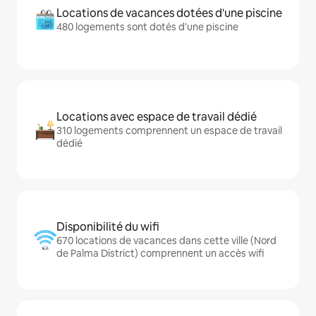
Locations de vacances dotées d'une piscine
480 logements sont dotés d'une piscine
Locations avec espace de travail dédié
310 logements comprennent un espace de travail
dédié
Disponibilité du wifi
670 locations de vacances dans cette ville (Nord
de Palma District) comprennent un accès wifi