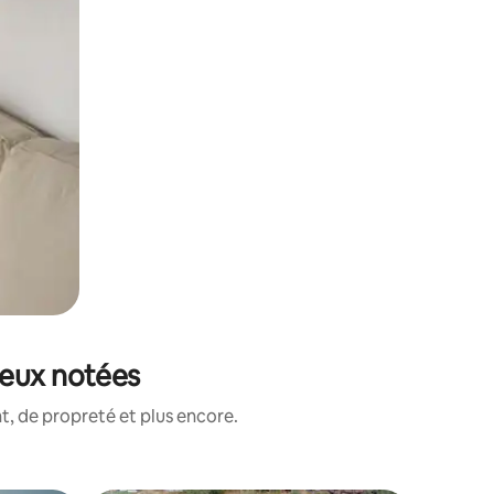
ieux notées
, de propreté et plus encore.