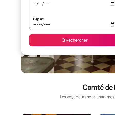
Départ
Rechercher
Comté de N
Les voyageurs sont unanimes 