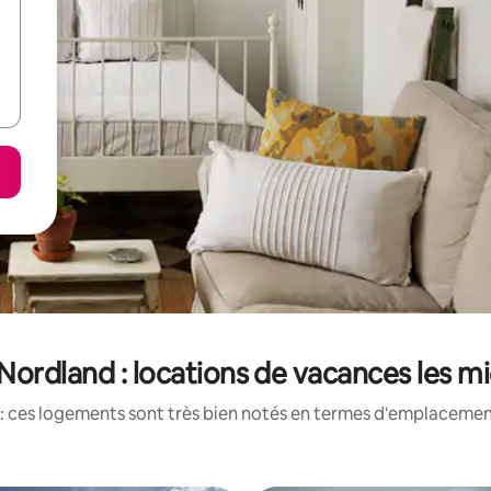
ordland : locations de vacances les m
: ces logements sont très bien notés en termes d'emplacement